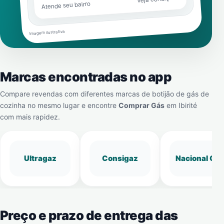
Atende seu bairro
Imagem ilustrativa
Marcas encontradas no app
Compare revendas com diferentes marcas de botijão de gás de
cozinha no mesmo lugar e encontre
Comprar Gás
em
Ibirité
com mais rapidez.
Ultragaz
Consigaz
Nacional Gá
Preço e prazo de entrega das