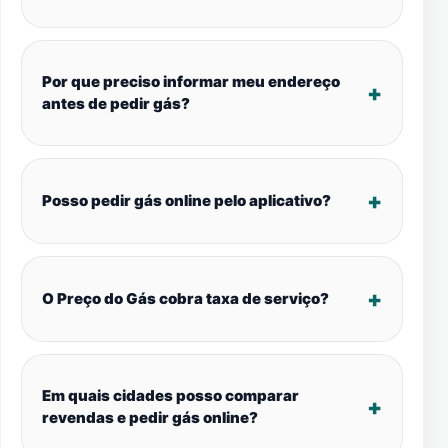
Por que preciso informar meu endereço
antes de pedir gás?
Posso pedir gás online pelo aplicativo?
O Preço do Gás cobra taxa de serviço?
Em quais cidades posso comparar
revendas e pedir gás online?