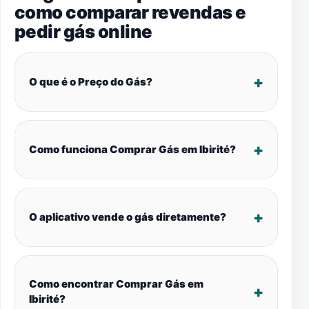
como comparar revendas e
pedir gás online
O que é o Preço do Gás?
Como funciona Comprar Gás em Ibirité?
O aplicativo vende o gás diretamente?
Como encontrar Comprar Gás em
Ibirité?