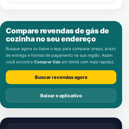
Compare revendas de gás de
cozinha no seu endereço
Busque agora ou baixe o app para comparar preço, prazo
de entrega e formas de pagamento na sua região. Assim
você encontra
Comprar Gás
em
Ibirité
com mais rapidez.
Buscar revendas agora
Baixar o aplicativo