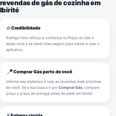
revendas de gás de cozinha em
Ibirité
⭐
Credibilidade
Rodrigo Faro reforça a confiança no Preço do Gás e
ajuda você a se sentir mais seguro para baixar e usar o
aplicativo.
📍
Comprar Gás perto de você
Informe seu endereço e veja as revendas mais próximas
de você. Se a sua busca é por
Comprar Gás
, compare
preço e prazo de entrega antes de pedir em
Ibirité
.
⚡
Entrega rápida