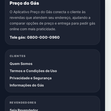
Preço do Gás
O Aplicativo Preço do Gás conecta o cliente às
revendas que atendem seu endereço, ajudando a
comparar opções de preço e entrega para pedir gás
online com mais praticidade.
Tele gás: 0800-000-0960
CLIENTES
Quem Somos
Termos e Condições de Uso
Privacidade e Segurança
Informações do Gás
REVENDEDORES
Seja Revendedor