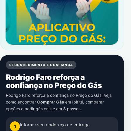
RECONHECIMENTO E CONFIANÇA
Rodrigo Faro reforça a
confiança no Preço do Gás
Rodrigo Faro reforça a confiança no Preço do Gás. Veja
como encontrar
Comprar Gás
em
Ibirité
, comparar
opções e pedir gás online em 3 passos:
Informe seu endereço de entrega.
1