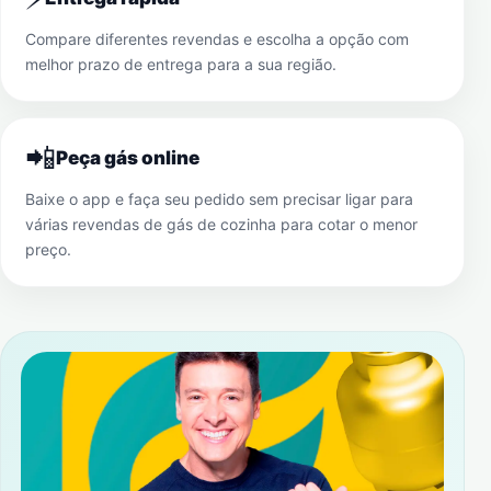
Compare diferentes revendas e escolha a opção com
melhor prazo de entrega para a sua região.
📲
Peça gás online
Baixe o app e faça seu pedido sem precisar ligar para
várias revendas de gás de cozinha para cotar o menor
preço.