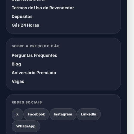
Termos de Uso do Revendedor
Depósitos
Gás 24 Horas
SOBRE A PREÇO DO GÁS
Perguntas Frequentes
Blog
Aniversário Premiado
Vagas
REDES SOCIAIS
X
Facebook
Instagram
LinkedIn
WhatsApp