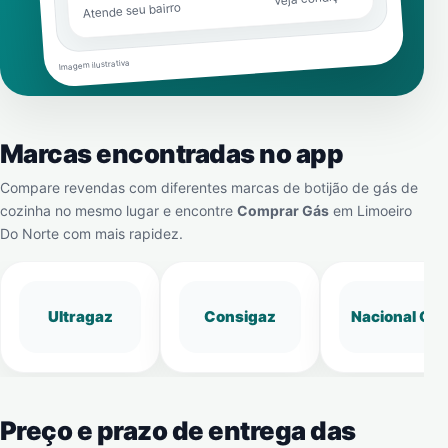
Atende seu bairro
Imagem ilustrativa
Marcas encontradas no app
Compare revendas com diferentes marcas de botijão de gás de
cozinha no mesmo lugar e encontre
Comprar Gás
em
Limoeiro
Do Norte
com mais rapidez.
Ultragaz
Consigaz
Nacional Gá
Preço e prazo de entrega das