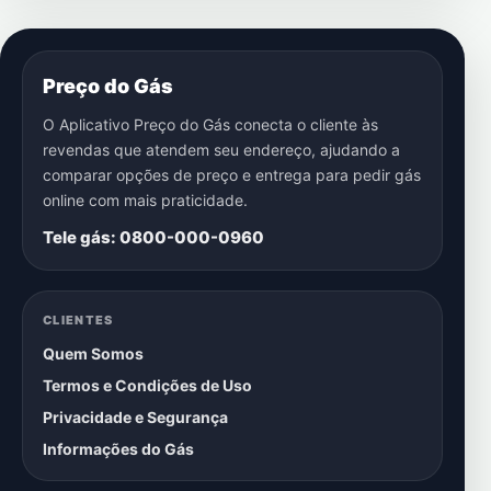
Preço do Gás
O Aplicativo Preço do Gás conecta o cliente às
revendas que atendem seu endereço, ajudando a
comparar opções de preço e entrega para pedir gás
online com mais praticidade.
Tele gás: 0800-000-0960
CLIENTES
Quem Somos
Termos e Condições de Uso
Privacidade e Segurança
Informações do Gás