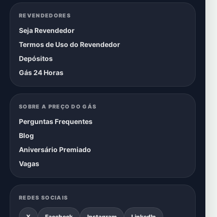
REVENDEDORES
Seja Revendedor
Termos de Uso do Revendedor
Depósitos
Gás 24 Horas
SOBRE A PREÇO DO GÁS
Perguntas Frequentes
Blog
Aniversário Premiado
Vagas
REDES SOCIAIS
X
Facebook
Instagram
LinkedIn