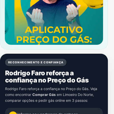
RECONHECIMENTO E CONFIANÇA
Rodrigo Faro reforça a
confiança no Preço do Gás
Rodrigo Faro reforça a confiança no Preço do Gás. Veja
como encontrar
Comprar Gás
em
Limoeiro Do Norte
,
comparar opções e pedir gás online em 3 passos: