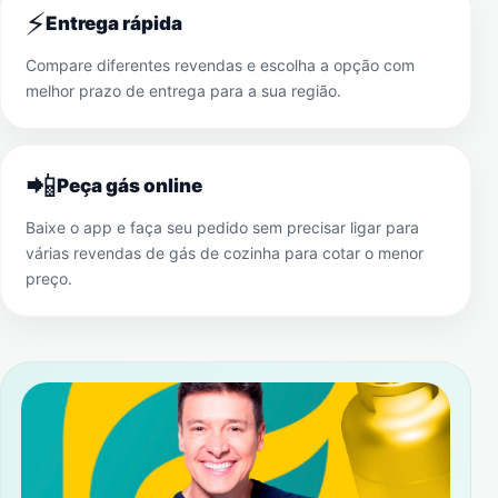
⚡
Entrega rápida
Compare diferentes revendas e escolha a opção com
melhor prazo de entrega para a sua região.
📲
Peça gás online
Baixe o app e faça seu pedido sem precisar ligar para
várias revendas de gás de cozinha para cotar o menor
preço.