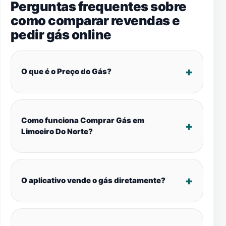
Perguntas frequentes sobre
como comparar revendas e
pedir gás online
O que é o Preço do Gás?
Como funciona Comprar Gás em
Limoeiro Do Norte?
O aplicativo vende o gás diretamente?