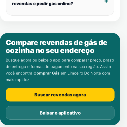
revendas e pedir gás online?
Compare revendas de gás de
cozinha no seu endereço
Busque agora ou baixe o app para comparar preço, prazo
de entrega e formas de pagamento na sua região. Assim
você encontra
Comprar Gás
em
Limoeiro Do Norte
com
mais rapidez.
Buscar revendas agora
Baixar o aplicativo