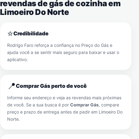
revendas de gás de cozinha em
Limoeiro Do Norte
⭐
Credibilidade
Rodrigo Faro reforça a confiança no Preço do Gás e
ajuda você a se sentir mais seguro para baixar e usar o
aplicativo.
📍
Comprar Gás perto de você
Informe seu endereço e veja as revendas mais próximas
de você. Se a sua busca é por
Comprar Gás
, compare
preço e prazo de entrega antes de pedir em
Limoeiro Do
Norte
.