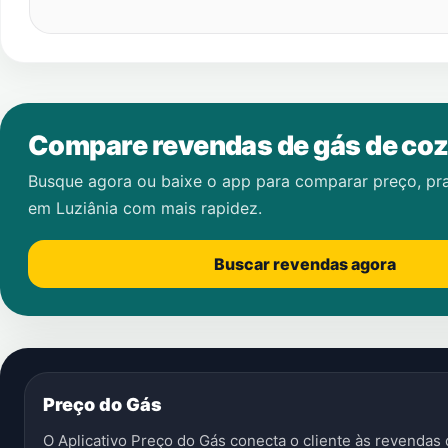
Compare revendas de gás de coz
Busque agora ou baixe o app para comparar preço, pr
em
Luziânia
com mais rapidez.
Buscar revendas agora
Preço do Gás
O Aplicativo Preço do Gás conecta o cliente às revenda