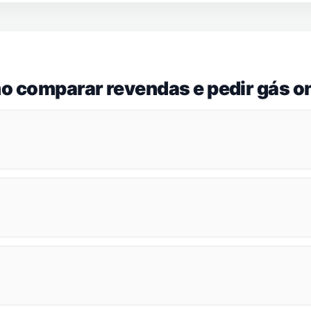
o comparar revendas e pedir gás on