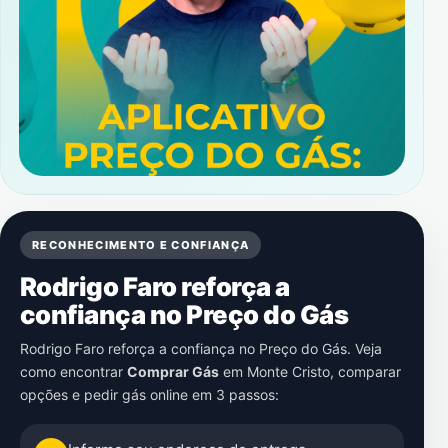
RECONHECIMENTO E CONFIANÇA
Rodrigo Faro reforça a
confiança no Preço do Gás
Rodrigo Faro reforça a confiança no Preço do Gás. Veja
como encontrar
Comprar Gás
em
Monte Cristo
, comparar
opções e pedir gás online em 3 passos: