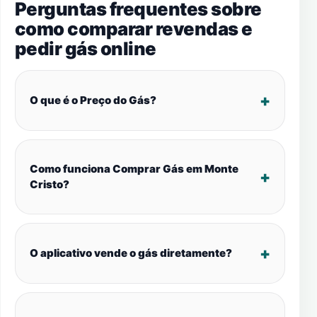
Perguntas frequentes sobre
como comparar revendas e
pedir gás online
O que é o Preço do Gás?
Como funciona Comprar Gás em Monte
Cristo?
O aplicativo vende o gás diretamente?