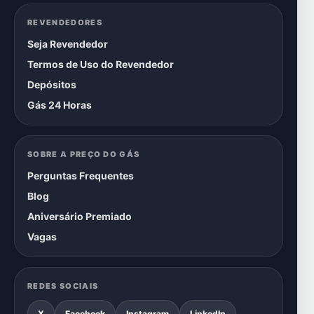
REVENDEDORES
Seja Revendedor
Termos de Uso do Revendedor
Depósitos
Gás 24 Horas
SOBRE A PREÇO DO GÁS
Perguntas Frequentes
Blog
Aniversário Premiado
Vagas
REDES SOCIAIS
X
Facebook
Instagram
LinkedIn