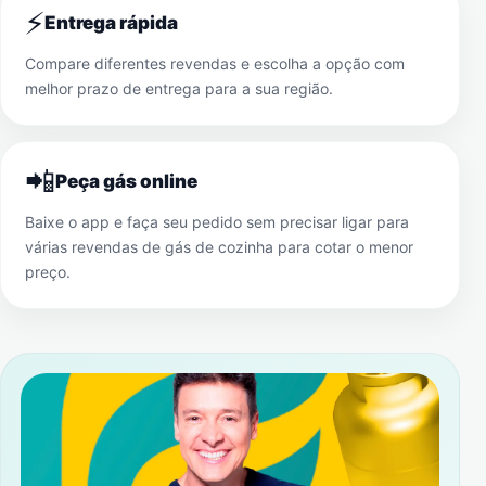
⚡
Entrega rápida
Compare diferentes revendas e escolha a opção com
melhor prazo de entrega para a sua região.
📲
Peça gás online
Baixe o app e faça seu pedido sem precisar ligar para
várias revendas de gás de cozinha para cotar o menor
preço.