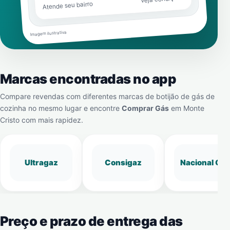
Atende seu bairro
Imagem ilustrativa
Marcas encontradas no app
Compare revendas com diferentes marcas de botijão de gás de
cozinha no mesmo lugar e encontre
Comprar Gás
em
Monte
Cristo
com mais rapidez.
Ultragaz
Consigaz
Nacional Gá
Preço e prazo de entrega das