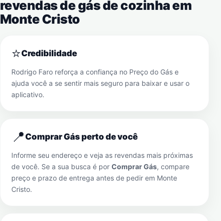
revendas de gás de cozinha em
Monte Cristo
⭐
Credibilidade
Rodrigo Faro reforça a confiança no Preço do Gás e
ajuda você a se sentir mais seguro para baixar e usar o
aplicativo.
📍
Comprar Gás perto de você
Informe seu endereço e veja as revendas mais próximas
de você. Se a sua busca é por
Comprar Gás
, compare
preço e prazo de entrega antes de pedir em
Monte
Cristo
.