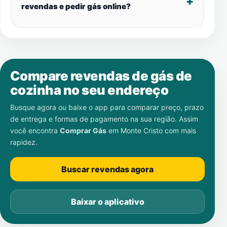
revendas e pedir gás online?
Compare revendas de gás de
cozinha no seu endereço
Busque agora ou baixe o app para comparar preço, prazo
de entrega e formas de pagamento na sua região. Assim
você encontra
Comprar Gás
em
Monte Cristo
com mais
rapidez.
Buscar revendas agora
Baixar o aplicativo