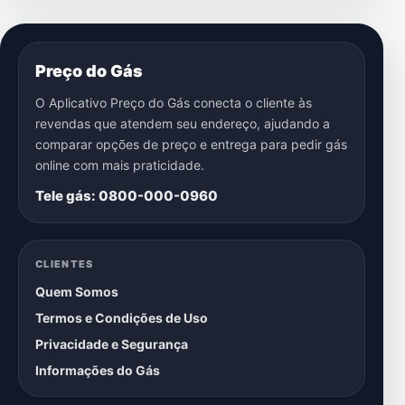
Preço do Gás
O Aplicativo Preço do Gás conecta o cliente às
revendas que atendem seu endereço, ajudando a
comparar opções de preço e entrega para pedir gás
online com mais praticidade.
Tele gás: 0800-000-0960
CLIENTES
Quem Somos
Termos e Condições de Uso
Privacidade e Segurança
Informações do Gás