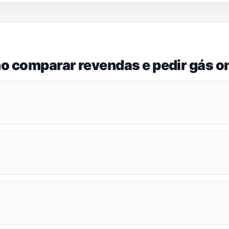
o comparar revendas e pedir gás on