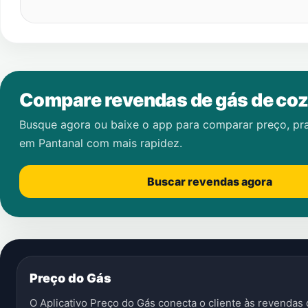
Compare revendas de gás de coz
Busque agora ou baixe o app para comparar preço, pr
em
Pantanal
com mais rapidez.
Buscar revendas agora
Preço do Gás
O Aplicativo Preço do Gás conecta o cliente às revenda