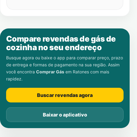
Compare revendas de gás de
cozinha no seu endereço
Busque agora ou baixe o app para comparar preço, prazo
de entrega e formas de pagamento na sua região. Assim
você encontra
Comprar Gás
em
Ratones
com mais
rapidez.
Buscar revendas agora
Baixar o aplicativo