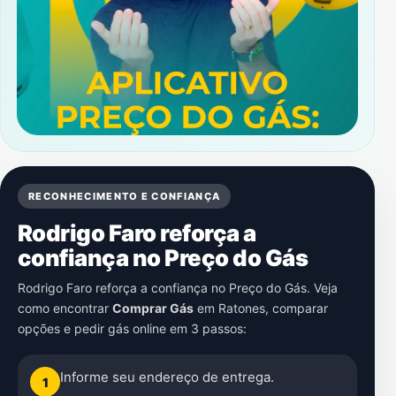
RECONHECIMENTO E CONFIANÇA
Rodrigo Faro reforça a
confiança no Preço do Gás
Rodrigo Faro reforça a confiança no Preço do Gás. Veja
como encontrar
Comprar Gás
em
Ratones
, comparar
opções e pedir gás online em 3 passos:
Informe seu endereço de entrega.
1