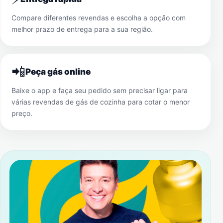
Compare diferentes revendas e escolha a opção com
melhor prazo de entrega para a sua região.
📲
Peça gás online
Baixe o app e faça seu pedido sem precisar ligar para
várias revendas de gás de cozinha para cotar o menor
preço.