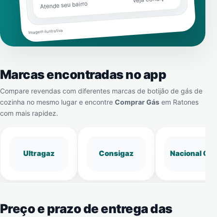
Atende seu bairro
Imagem ilustrativa
Marcas encontradas no app
Compare revendas com diferentes marcas de botijão de gás de
cozinha no mesmo lugar e encontre
Comprar Gás
em
Ratones
com mais rapidez.
Ultragaz
Consigaz
Nacional Gá
Preço e prazo de entrega das