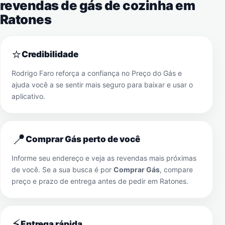
revendas de gás de cozinha em
Ratones
⭐
Credibilidade
Rodrigo Faro reforça a confiança no Preço do Gás e
ajuda você a se sentir mais seguro para baixar e usar o
aplicativo.
📍
Comprar Gás perto de você
Informe seu endereço e veja as revendas mais próximas
de você. Se a sua busca é por
Comprar Gás
, compare
preço e prazo de entrega antes de pedir em
Ratones
.
⚡
Entrega rápida