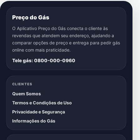
Preço do Gás
O Aplicativo Preço do Gás conecta o cliente às
revendas que atendem seu endereço, ajudando a
comparar opções de preço e entrega para pedir gás
online com mais praticidade.
Tele gás: 0800-000-0960
CLIENTES
Quem Somos
Termos e Condições de Uso
Privacidade e Segurança
Informações do Gás