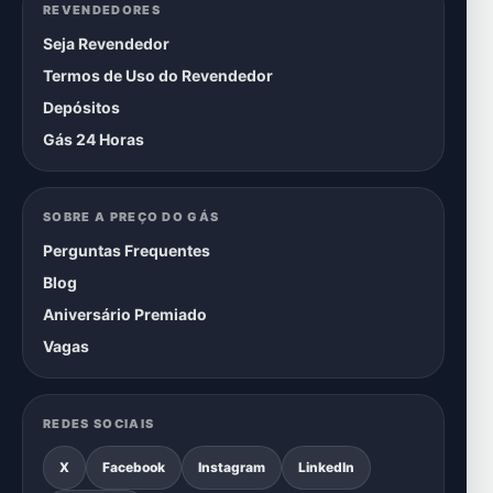
REVENDEDORES
Seja Revendedor
Termos de Uso do Revendedor
Depósitos
Gás 24 Horas
SOBRE A PREÇO DO GÁS
Perguntas Frequentes
Blog
Aniversário Premiado
Vagas
REDES SOCIAIS
X
Facebook
Instagram
LinkedIn