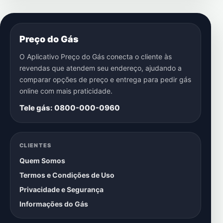
Preço do Gás
O Aplicativo Preço do Gás conecta o cliente às
revendas que atendem seu endereço, ajudando a
comparar opções de preço e entrega para pedir gás
online com mais praticidade.
Tele gás: 0800-000-0960
CLIENTES
Quem Somos
Termos e Condições de Uso
Privacidade e Segurança
Informações do Gás