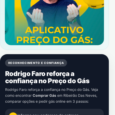
RECONHECIMENTO E CONFIANÇA
Rodrigo Faro reforça a
confiança no Preço do Gás
Rodrigo Faro reforça a confiança no Preço do Gás. Veja
como encontrar
Comprar Gás
em
Ribeirão Das Neves
,
comparar opções e pedir gás online em 3 passos: