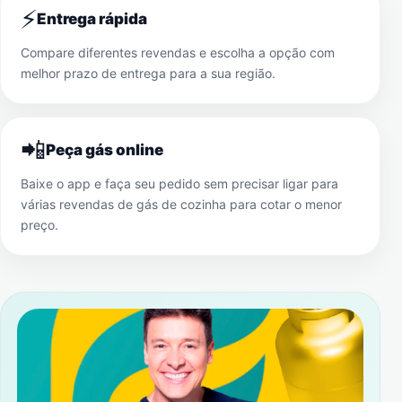
⚡
Entrega rápida
Compare diferentes revendas e escolha a opção com
melhor prazo de entrega para a sua região.
📲
Peça gás online
Baixe o app e faça seu pedido sem precisar ligar para
várias revendas de gás de cozinha para cotar o menor
preço.