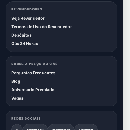
REVENDEDORES
Seja Revendedor
Termos de Uso do Revendedor
Depósitos
Gás 24 Horas
SOBRE A PREÇO DO GÁS
Perguntas Frequentes
Blog
Aniversário Premiado
Vagas
REDES SOCIAIS
X
Facebook
Instagram
LinkedIn