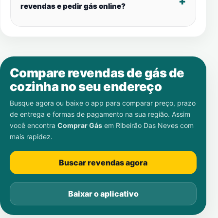
revendas e pedir gás online?
Compare revendas de gás de
cozinha no seu endereço
Busque agora ou baixe o app para comparar preço, prazo
de entrega e formas de pagamento na sua região. Assim
você encontra
Comprar Gás
em
Ribeirão Das Neves
com
mais rapidez.
Buscar revendas agora
Baixar o aplicativo