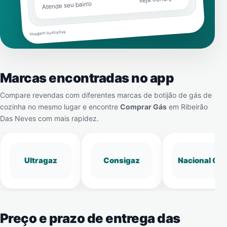
Atende seu bairro
Imagem ilustrativa
Marcas encontradas no app
Compare revendas com diferentes marcas de botijão de gás de
cozinha no mesmo lugar e encontre
Comprar Gás
em
Ribeirão
Das Neves
com mais rapidez.
Ultragaz
Consigaz
Nacional Gá
Preço e prazo de entrega das