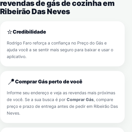
revendas de gás de cozinha em
Ribeirão Das Neves
⭐
Credibilidade
Rodrigo Faro reforça a confiança no Preço do Gás e
ajuda você a se sentir mais seguro para baixar e usar o
aplicativo.
📍
Comprar Gás perto de você
Informe seu endereço e veja as revendas mais próximas
de você. Se a sua busca é por
Comprar Gás
, compare
preço e prazo de entrega antes de pedir em
Ribeirão Das
Neves
.