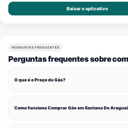
Baixar o aplicativo
PERGUNTAS FREQUENTES
Perguntas frequentes sobre com
O que é o Preço do Gás?
Como funciona Comprar Gás em Santana Do Aragua