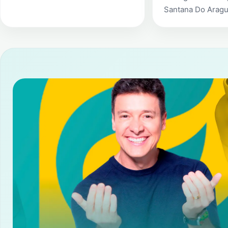
Santana Do Aragu