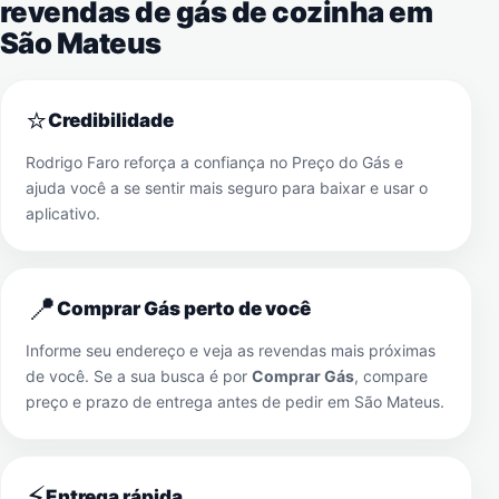
revendas de gás de cozinha em
São Mateus
⭐
Credibilidade
Rodrigo Faro reforça a confiança no Preço do Gás e
ajuda você a se sentir mais seguro para baixar e usar o
aplicativo.
📍
Comprar Gás perto de você
Informe seu endereço e veja as revendas mais próximas
de você. Se a sua busca é por
Comprar Gás
, compare
preço e prazo de entrega antes de pedir em
São Mateus
.
⚡
Entrega rápida