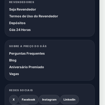
REVENDEDORES
Seja Revendedor
Termos de Uso do Revendedor
Depósitos
Gás 24 Horas
SOBRE A PREÇO DO GÁS
Perguntas Frequentes
Blog
Aniversário Premiado
Vagas
REDES SOCIAIS
X
Facebook
Instagram
LinkedIn