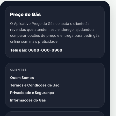
Preço do Gás
O Aplicativo Preço do Gás conecta o cliente às
revendas que atendem seu endereço, ajudando a
comparar opções de preço e entrega para pedir gás
online com mais praticidade.
Tele gás: 0800-000-0960
CLIENTES
Quem Somos
Termos e Condições de Uso
Privacidade e Segurança
Informações do Gás