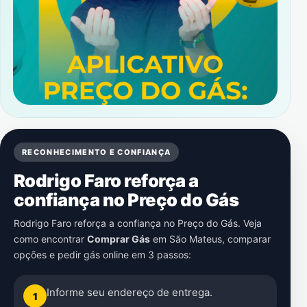
RECONHECIMENTO E CONFIANÇA
Rodrigo Faro reforça a
confiança no Preço do Gás
Rodrigo Faro reforça a confiança no Preço do Gás. Veja
como encontrar
Comprar Gás
em
São Mateus
, comparar
opções e pedir gás online em 3 passos:
Informe seu endereço de entrega.
1