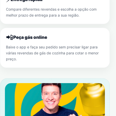
Compare diferentes revendas e escolha a opção com
melhor prazo de entrega para a sua região.
📲
Peça gás online
Baixe o app e faça seu pedido sem precisar ligar para
várias revendas de gás de cozinha para cotar o menor
preço.