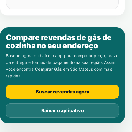
Compare revendas de gás de
cozinha no seu endereço
Busque agora ou baixe o app para comparar preço, prazo
de entrega e formas de pagamento na sua região. Assim
você encontra
Comprar Gás
em
São Mateus
com mais
rapidez.
Buscar revendas agora
Baixar o aplicativo