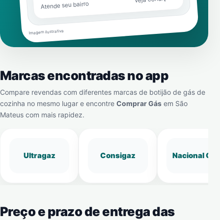
Atende seu bairro
Imagem ilustrativa
Marcas encontradas no app
Compare revendas com diferentes marcas de botijão de gás de
cozinha no mesmo lugar e encontre
Comprar Gás
em
São
Mateus
com mais rapidez.
Ultragaz
Consigaz
Nacional Gá
Preço e prazo de entrega das