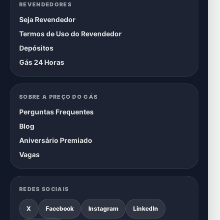
REVENDEDORES
Seja Revendedor
Termos de Uso do Revendedor
Depósitos
Gás 24 Horas
SOBRE A PREÇO DO GÁS
Perguntas Frequentes
Blog
Aniversário Premiado
Vagas
REDES SOCIAIS
X
Facebook
Instagram
LinkedIn