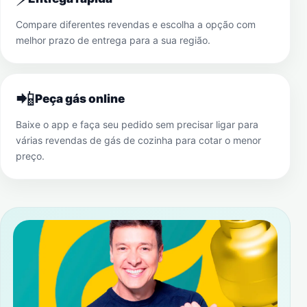
Compare diferentes revendas e escolha a opção com
melhor prazo de entrega para a sua região.
📲
Peça gás online
Baixe o app e faça seu pedido sem precisar ligar para
várias revendas de gás de cozinha para cotar o menor
preço.