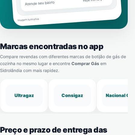
Atende seu bairro
Imagem ilustrativa
Marcas encontradas no app
Compare revendas com diferentes marcas de botijão de gás de
cozinha no mesmo lugar e encontre
Comprar Gás
em
Sidrolândia
com mais rapidez.
Ultragaz
Consigaz
Nacional Gá
Preço e prazo de entrega das