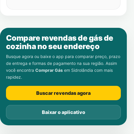
Compare revendas de gás de
cozinha no seu endereço
Busque agora ou baixe o app para comparar preço, prazo
de entrega e formas de pagamento na sua região. Assim
você encontra
Comprar Gás
em
Sidrolândia
com mais
rapidez.
Buscar revendas agora
Baixar o aplicativo