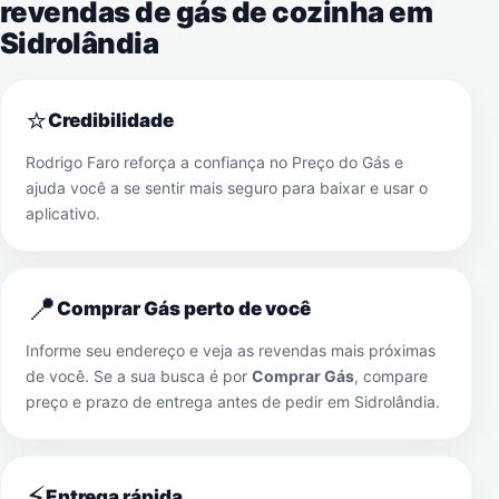
revendas de gás de cozinha em
Sidrolândia
⭐
Credibilidade
Rodrigo Faro reforça a confiança no Preço do Gás e
ajuda você a se sentir mais seguro para baixar e usar o
aplicativo.
📍
Comprar Gás perto de você
Informe seu endereço e veja as revendas mais próximas
de você. Se a sua busca é por
Comprar Gás
, compare
preço e prazo de entrega antes de pedir em
Sidrolândia
.
⚡
Entrega rápida