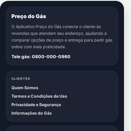
Preço do Gás
O Aplicativo Preço do Gás conecta o cliente às
revendas que atendem seu endereço, ajudando a
comparar opções de preço e entrega para pedir gás
online com mais praticidade.
Tele gás: 0800-000-0960
CLIENTES
Quem Somos
Termos e Condições de Uso
Privacidade e Segurança
Informações do Gás