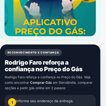
RECONHECIMENTO E CONFIANÇA
Rodrigo Faro reforça a
confiança no Preço do Gás
Rodrigo Faro reforça a confiança no Preço do Gás. Veja
como encontrar
Comprar Gás
em
Sidrolândia
, comparar
opções e pedir gás online em 3 passos:
Informe seu endereço de entrega.
1