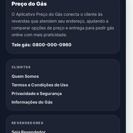
Preço do Gás
O Aplicativo Preço do Gás conecta o cliente às
revendas que atendem seu endereço, ajudando a
comparar opções de preço e entrega para pedir gás
online com mais praticidade.
Tele gás: 0800-000-0960
CLIENTES
Quem Somos
Termos e Condições de Uso
Privacidade e Segurança
Informações do Gás
REVENDEDORES
Seja Revendedor