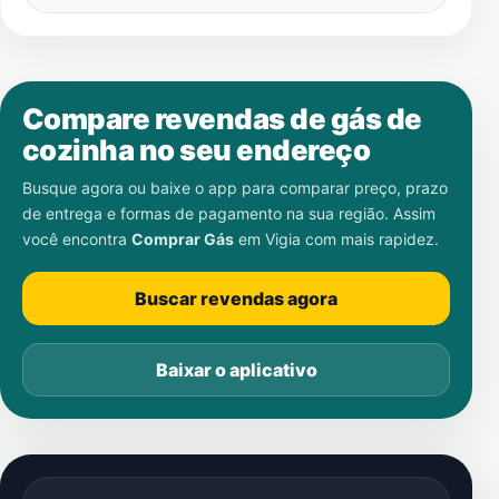
Compare revendas de gás de
cozinha no seu endereço
Busque agora ou baixe o app para comparar preço, prazo
de entrega e formas de pagamento na sua região. Assim
você encontra
Comprar Gás
em
Vigia
com mais rapidez.
Buscar revendas agora
Baixar o aplicativo