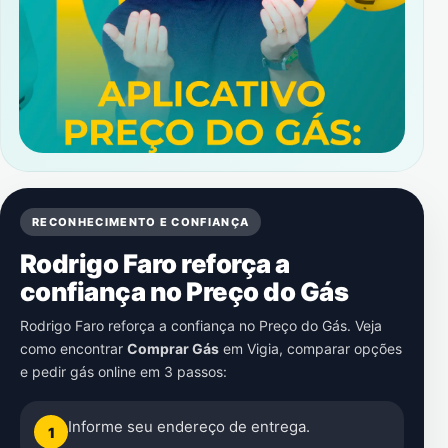
RECONHECIMENTO E CONFIANÇA
Rodrigo Faro reforça a
confiança no Preço do Gás
Rodrigo Faro reforça a confiança no Preço do Gás. Veja
como encontrar
Comprar Gás
em
Vigia
, comparar opções
e pedir gás online em 3 passos:
Informe seu endereço de entrega.
1