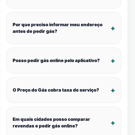
Por que preciso informar meu endereço
antes de pedir gás?
Posso pedir gás online pelo aplicativo?
O Preço do Gás cobra taxa de serviço?
Em quais cidades posso comparar
revendas e pedir gás online?