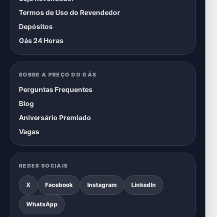
Termos de Uso do Revendedor
Depósitos
Gás 24 Horas
SOBRE A PREÇO DO GÁS
Perguntas Frequentes
Blog
Aniversário Premiado
Vagas
REDES SOCIAIS
X
Facebook
Instagram
LinkedIn
WhatsApp