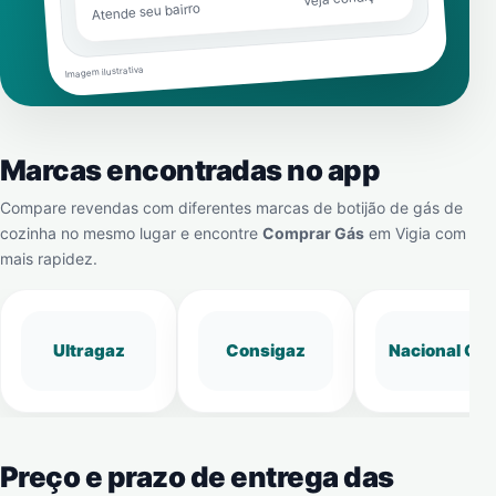
Atende seu bairro
Imagem ilustrativa
Marcas encontradas no app
Compare revendas com diferentes marcas de botijão de gás de
cozinha no mesmo lugar e encontre
Comprar Gás
em
Vigia
com
mais rapidez.
Ultragaz
Consigaz
Nacional Gá
Preço e prazo de entrega das