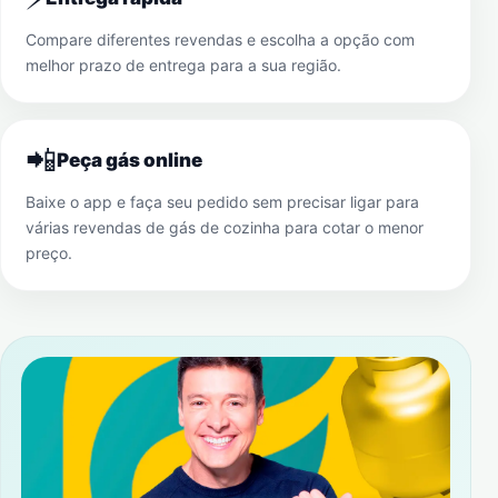
Compare diferentes revendas e escolha a opção com
melhor prazo de entrega para a sua região.
📲
Peça gás online
Baixe o app e faça seu pedido sem precisar ligar para
várias revendas de gás de cozinha para cotar o menor
preço.