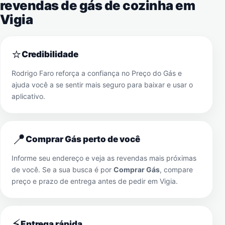
revendas de gás de cozinha em
Vigia
⭐
Credibilidade
Rodrigo Faro reforça a confiança no Preço do Gás e
ajuda você a se sentir mais seguro para baixar e usar o
aplicativo.
📍
Comprar Gás perto de você
Informe seu endereço e veja as revendas mais próximas
de você. Se a sua busca é por
Comprar Gás
, compare
preço e prazo de entrega antes de pedir em
Vigia
.
⚡
Entrega rápida