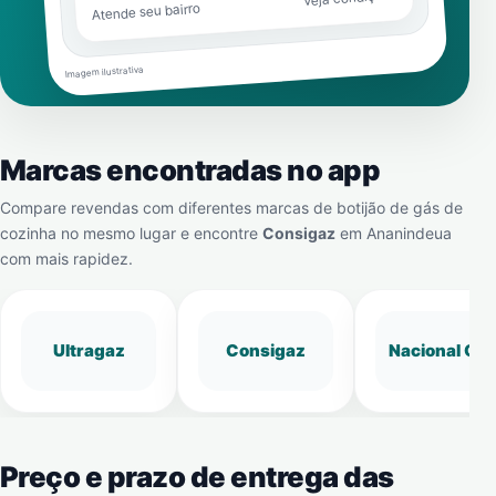
Atende seu bairro
Imagem ilustrativa
Marcas encontradas no app
Compare revendas com diferentes marcas de botijão de gás de
cozinha no mesmo lugar e encontre
Consigaz
em
Ananindeua
com mais rapidez.
Ultragaz
Consigaz
Nacional Gá
Preço e prazo de entrega das