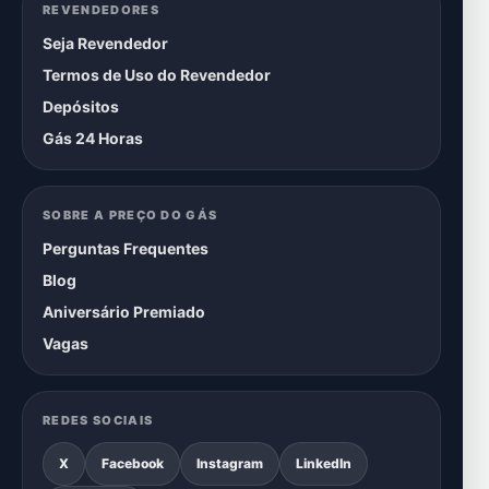
REVENDEDORES
Seja Revendedor
Termos de Uso do Revendedor
Depósitos
Gás 24 Horas
SOBRE A PREÇO DO GÁS
Perguntas Frequentes
Blog
Aniversário Premiado
Vagas
REDES SOCIAIS
X
Facebook
Instagram
LinkedIn