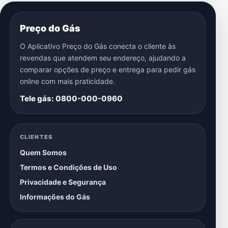
Preço do Gás
O Aplicativo Preço do Gás conecta o cliente às
revendas que atendem seu endereço, ajudando a
comparar opções de preço e entrega para pedir gás
online com mais praticidade.
Tele gás: 0800-000-0960
CLIENTES
Quem Somos
Termos e Condições de Uso
Privacidade e Segurança
Informações do Gás