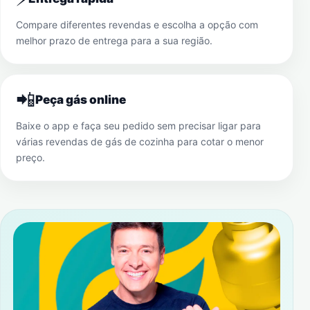
Compare diferentes revendas e escolha a opção com
melhor prazo de entrega para a sua região.
📲
Peça gás online
Baixe o app e faça seu pedido sem precisar ligar para
várias revendas de gás de cozinha para cotar o menor
preço.