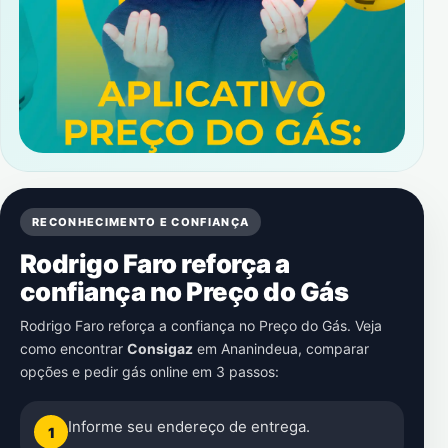
RECONHECIMENTO E CONFIANÇA
Rodrigo Faro reforça a
confiança no Preço do Gás
Rodrigo Faro reforça a confiança no Preço do Gás. Veja
como encontrar
Consigaz
em
Ananindeua
, comparar
opções e pedir gás online em 3 passos:
Informe seu endereço de entrega.
1