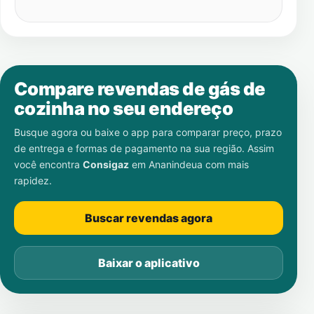
Compare revendas de gás de
cozinha no seu endereço
Busque agora ou baixe o app para comparar preço, prazo
de entrega e formas de pagamento na sua região. Assim
você encontra
Consigaz
em
Ananindeua
com mais
rapidez.
Buscar revendas agora
Baixar o aplicativo