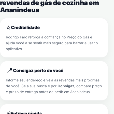
revendas de gás de cozinha em
Ananindeua
⭐
Credibilidade
Rodrigo Faro reforça a confiança no Preço do Gás e
ajuda você a se sentir mais seguro para baixar e usar o
aplicativo.
📍
Consigaz perto de você
Informe seu endereço e veja as revendas mais próximas
de você. Se a sua busca é por
Consigaz
, compare preço
e prazo de entrega antes de pedir em
Ananindeua
.
⚡
Entrega rápida