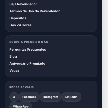
Seja Revendedor
Termos de Uso do Revendedor
Depósitos
Gás 24 Horas
SOBRE A PREÇO DO GÁS
Perguntas Frequentes
Blog
Aniversário Premiado
Vagas
REDES SOCIAIS
X
Facebook
Instagram
LinkedIn
WhatsApp