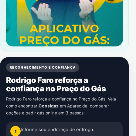
RECONHECIMENTO E CONFIANÇA
Rodrigo Faro reforça a
confiança no Preço do Gás
Rodrigo Faro reforça a confiança no Preço do Gás. Veja
como encontrar
Consigaz
em
Aparecida
, comparar
opções e pedir gás online em 3 passos:
Informe seu endereço de entrega.
1