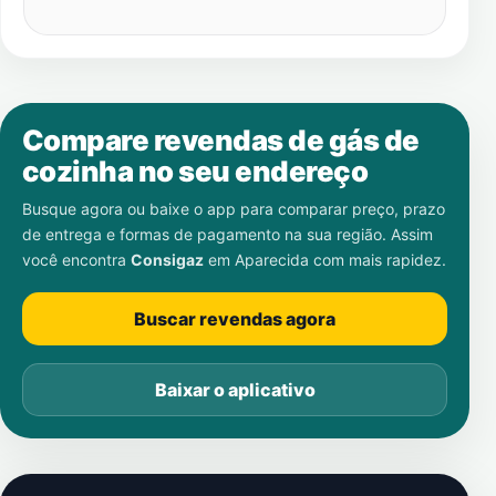
Compare revendas de gás de
cozinha no seu endereço
Busque agora ou baixe o app para comparar preço, prazo
de entrega e formas de pagamento na sua região. Assim
você encontra
Consigaz
em
Aparecida
com mais rapidez.
Buscar revendas agora
Baixar o aplicativo