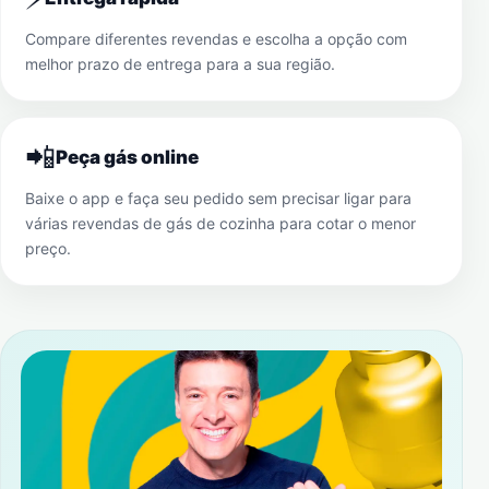
Compare diferentes revendas e escolha a opção com
melhor prazo de entrega para a sua região.
📲
Peça gás online
Baixe o app e faça seu pedido sem precisar ligar para
várias revendas de gás de cozinha para cotar o menor
preço.