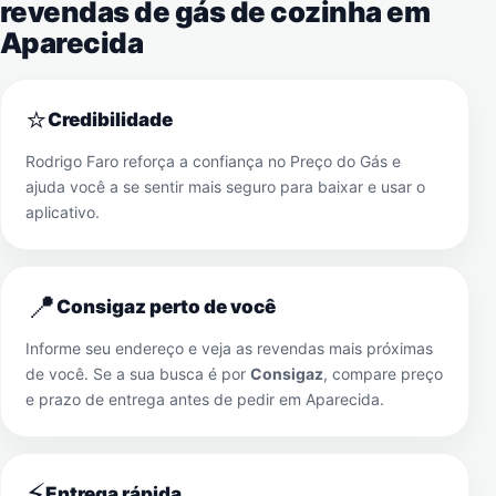
revendas de gás de cozinha em
Aparecida
⭐
Credibilidade
Rodrigo Faro reforça a confiança no Preço do Gás e
ajuda você a se sentir mais seguro para baixar e usar o
aplicativo.
📍
Consigaz perto de você
Informe seu endereço e veja as revendas mais próximas
de você. Se a sua busca é por
Consigaz
, compare preço
e prazo de entrega antes de pedir em
Aparecida
.
⚡
Entrega rápida