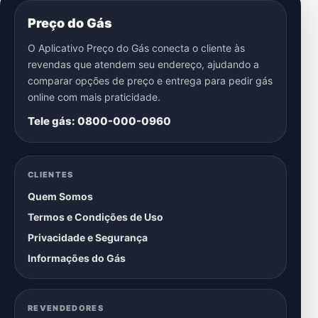
Preço do Gás
O Aplicativo Preço do Gás conecta o cliente às
revendas que atendem seu endereço, ajudando a
comparar opções de preço e entrega para pedir gás
online com mais praticidade.
Tele gás: 0800-000-0960
CLIENTES
Quem Somos
Termos e Condições de Uso
Privacidade e Segurança
Informações do Gás
REVENDEDORES