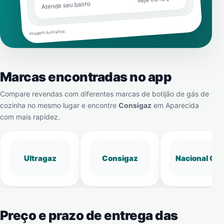
Atende seu bairro
Imagem ilustrativa
Marcas encontradas no app
Compare revendas com diferentes marcas de botijão de gás de
cozinha no mesmo lugar e encontre
Consigaz
em
Aparecida
com mais rapidez.
Ultragaz
Consigaz
Nacional Gá
Preço e prazo de entrega das