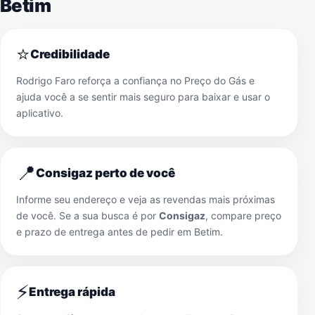
Betim
⭐
Credibilidade
Rodrigo Faro reforça a confiança no Preço do Gás e
ajuda você a se sentir mais seguro para baixar e usar o
aplicativo.
📍
Consigaz perto de você
Informe seu endereço e veja as revendas mais próximas
de você. Se a sua busca é por
Consigaz
, compare preço
e prazo de entrega antes de pedir em
Betim
.
⚡
Entrega rápida