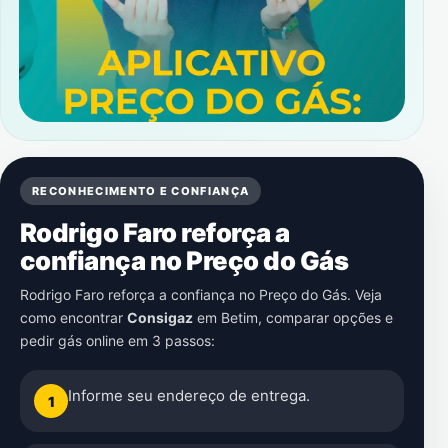
RECONHECIMENTO E CONFIANÇA
Rodrigo Faro reforça a
confiança no Preço do Gás
Rodrigo Faro reforça a confiança no Preço do Gás. Veja
como encontrar
Consigaz
em
Betim
, comparar opções e
pedir gás online em 3 passos:
Informe seu endereço de entrega.
1