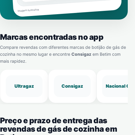
Imagem ilustrativa
Marcas encontradas no app
Compare revendas com diferentes marcas de botijão de gás de
cozinha no mesmo lugar e encontre
Consigaz
em
Betim
com
mais rapidez.
Ultragaz
Consigaz
Nacional Gá
Preço e prazo de entrega das
revendas de gás de cozinha em