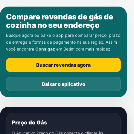
Compare revendas de gás de
cozinha no seu endereço
Busque agora ou baixe o app para comparar preço, prazo
de entrega e formas de pagamento na sua região. Assim
você encontra
Consigaz
em
Betim
com mais rapidez.
Buscar revendas agora
Baixar o aplicativo
Preço do Gás
O Aplicativo Preço do Gás conecta o cliente às