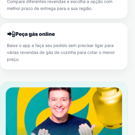
Compare diferentes revendas e escolha a opção com
melhor prazo de entrega para a sua região.
📲
Peça gás online
Baixe o app e faça seu pedido sem precisar ligar para
várias revendas de gás de cozinha para cotar o menor
preço.