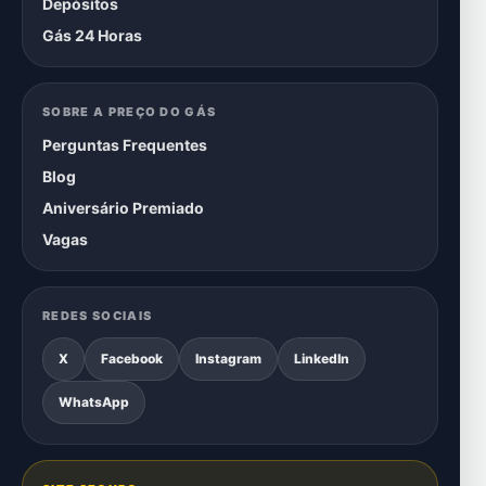
Depósitos
Gás 24 Horas
SOBRE A PREÇO DO GÁS
Perguntas Frequentes
Blog
Aniversário Premiado
Vagas
REDES SOCIAIS
X
Facebook
Instagram
LinkedIn
WhatsApp