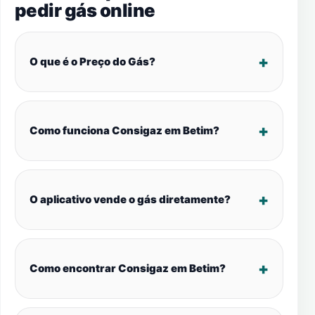
pedir gás online
O que é o Preço do Gás?
Como funciona Consigaz em Betim?
O aplicativo vende o gás diretamente?
Como encontrar Consigaz em Betim?