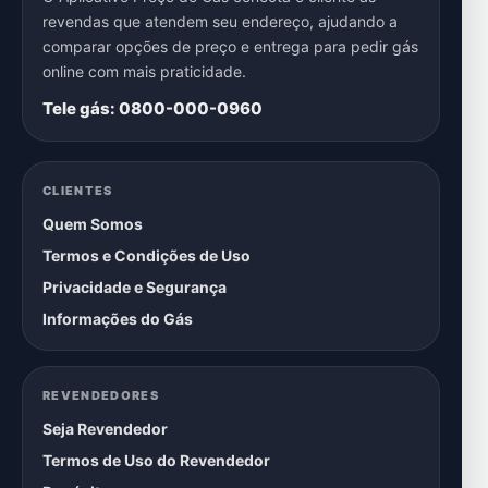
revendas que atendem seu endereço, ajudando a
comparar opções de preço e entrega para pedir gás
online com mais praticidade.
Tele gás: 0800-000-0960
CLIENTES
Quem Somos
Termos e Condições de Uso
Privacidade e Segurança
Informações do Gás
REVENDEDORES
Seja Revendedor
Termos de Uso do Revendedor