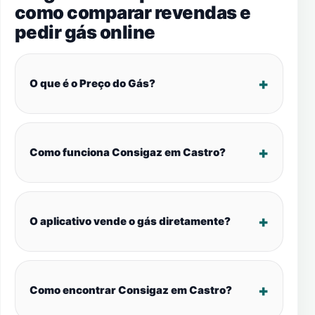
como comparar revendas e
pedir gás online
O que é o Preço do Gás?
Como funciona Consigaz em Castro?
O aplicativo vende o gás diretamente?
Como encontrar Consigaz em Castro?