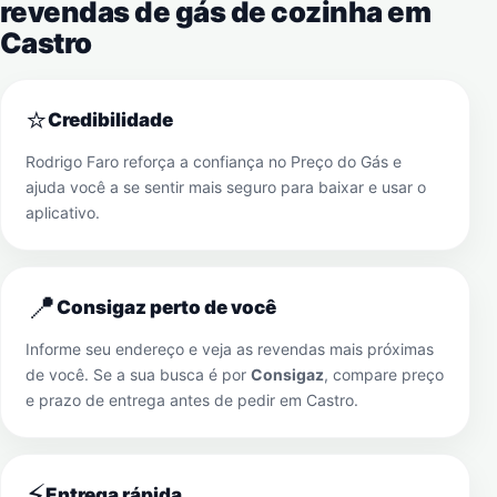
revendas de gás de cozinha em
Castro
⭐
Credibilidade
Rodrigo Faro reforça a confiança no Preço do Gás e
ajuda você a se sentir mais seguro para baixar e usar o
aplicativo.
📍
Consigaz perto de você
Informe seu endereço e veja as revendas mais próximas
de você. Se a sua busca é por
Consigaz
, compare preço
e prazo de entrega antes de pedir em
Castro
.
⚡
Entrega rápida