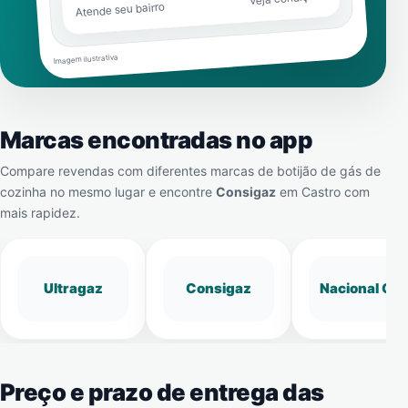
Atende seu bairro
Imagem ilustrativa
Marcas encontradas no app
Compare revendas com diferentes marcas de botijão de gás de
cozinha no mesmo lugar e encontre
Consigaz
em
Castro
com
mais rapidez.
Ultragaz
Consigaz
Nacional Gá
Preço e prazo de entrega das