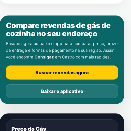
Compare revendas de gás de
cozinha no seu endereço
Busque agora ou baixe o app para comparar preço, prazo
de entrega e formas de pagamento na sua região. Assim
você encontra
Consigaz
em
Castro
com mais rapidez.
Buscar revendas agora
Baixar o aplicativo
Preço do Gás