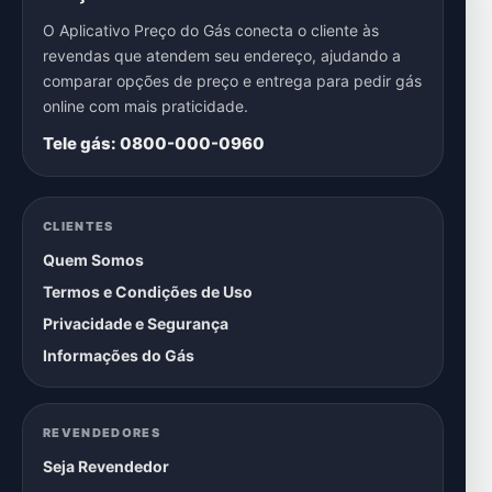
O Aplicativo Preço do Gás conecta o cliente às
revendas que atendem seu endereço, ajudando a
comparar opções de preço e entrega para pedir gás
online com mais praticidade.
Tele gás: 0800-000-0960
CLIENTES
Quem Somos
Termos e Condições de Uso
Privacidade e Segurança
Informações do Gás
REVENDEDORES
Seja Revendedor