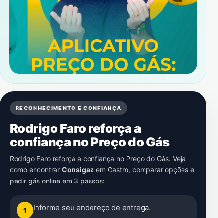
RECONHECIMENTO E CONFIANÇA
Rodrigo Faro reforça a
confiança no Preço do Gás
Rodrigo Faro reforça a confiança no Preço do Gás. Veja
como encontrar
Consigaz
em
Castro
, comparar opções e
pedir gás online em 3 passos:
Informe seu endereço de entrega.
1