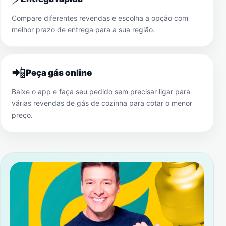
Compare diferentes revendas e escolha a opção com
melhor prazo de entrega para a sua região.
📲
Peça gás online
Baixe o app e faça seu pedido sem precisar ligar para
várias revendas de gás de cozinha para cotar o menor
preço.