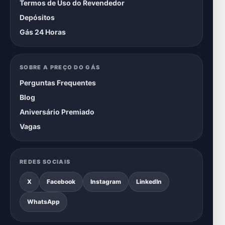
Termos de Uso do Revendedor
Depósitos
Gás 24 Horas
SOBRE A PREÇO DO GÁS
Perguntas Frequentes
Blog
Aniversário Premiado
Vagas
REDES SOCIAIS
X
Facebook
Instagram
LinkedIn
WhatsApp