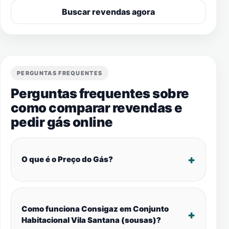
Buscar revendas agora
PERGUNTAS FREQUENTES
Perguntas frequentes sobre
como comparar revendas e
pedir gás online
O que é o Preço do Gás?
Como funciona Consigaz em Conjunto
Habitacional Vila Santana (sousas)?