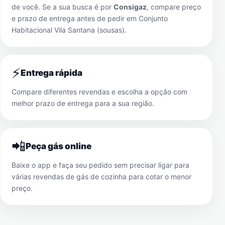
de você. Se a sua busca é por
Consigaz
, compare preço
e prazo de entrega antes de pedir em
Conjunto
Habitacional Vila Santana (sousas)
.
⚡
Entrega rápida
Compare diferentes revendas e escolha a opção com
melhor prazo de entrega para a sua região.
📲
Peça gás online
Baixe o app e faça seu pedido sem precisar ligar para
várias revendas de gás de cozinha para cotar o menor
preço.