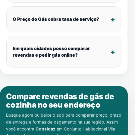
O Preço do Gás cobra taxa de serviço?
Em quais cidades posso comparar
revendas e pedir gás online?
Compare revendas de gás de
cozinha no seu endereço
Busque agora ou baixe o app para comparar preço, prazo
de entrega e formas de pagamento na sua região. Assim
você encontra
Consigaz
em
Conjunto Habitacional Vila