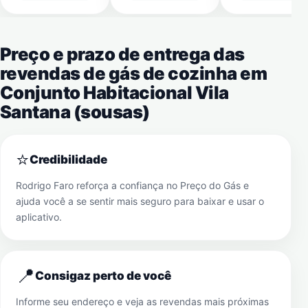
Preço e prazo de entrega das
revendas de gás de cozinha em
Conjunto Habitacional Vila
Santana (sousas)
⭐
Credibilidade
Rodrigo Faro reforça a confiança no Preço do Gás e
ajuda você a se sentir mais seguro para baixar e usar o
aplicativo.
📍
Consigaz perto de você
Informe seu endereço e veja as revendas mais próximas