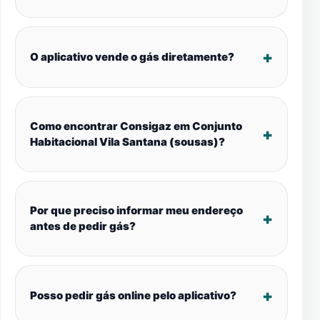
O aplicativo vende o gás diretamente?
Como encontrar Consigaz em Conjunto
Habitacional Vila Santana (sousas)?
Por que preciso informar meu endereço
antes de pedir gás?
Posso pedir gás online pelo aplicativo?