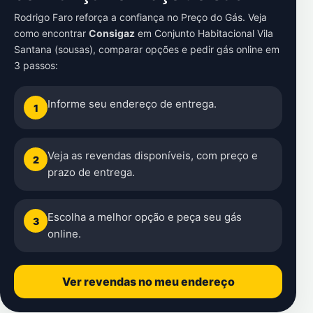
Rodrigo Faro reforça a confiança no Preço do Gás. Veja
como encontrar
Consigaz
em
Conjunto Habitacional Vila
Santana (sousas)
, comparar opções e pedir gás online em
3 passos:
Informe seu endereço de entrega.
1
Veja as revendas disponíveis, com preço e
2
prazo de entrega.
Escolha a melhor opção e peça seu gás
3
online.
Ver revendas no meu endereço