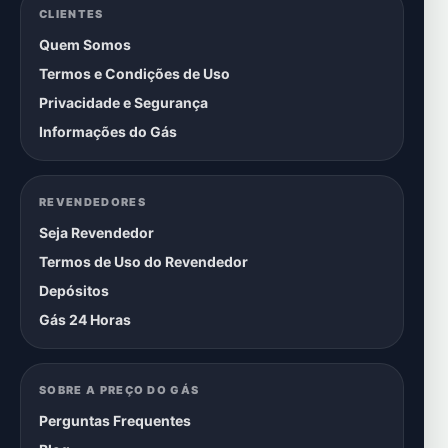
CLIENTES
Quem Somos
Termos e Condições de Uso
Privacidade e Segurança
Informações do Gás
REVENDEDORES
Seja Revendedor
Termos de Uso do Revendedor
Depósitos
Gás 24 Horas
SOBRE A PREÇO DO GÁS
Perguntas Frequentes