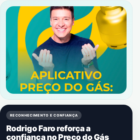
RECONHECIMENTO E CONFIANÇA
Rodrigo Faro reforça a
confiança no Preço do Gás