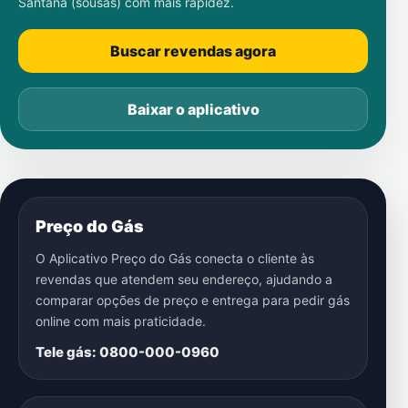
Santana (sousas)
com mais rapidez.
Buscar revendas agora
Baixar o aplicativo
Preço do Gás
O Aplicativo Preço do Gás conecta o cliente às
revendas que atendem seu endereço, ajudando a
comparar opções de preço e entrega para pedir gás
online com mais praticidade.
Tele gás: 0800-000-0960