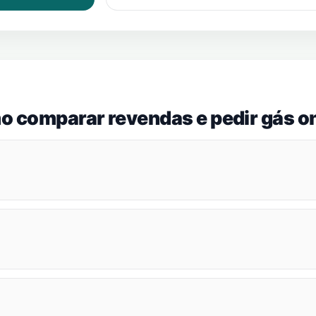
o comparar revendas e pedir gás on