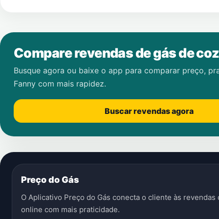
Compare revendas de gás de coz
Busque agora ou baixe o app para comparar preço, pr
Fanny
com mais rapidez.
Buscar revendas agora
Preço do Gás
O Aplicativo Preço do Gás conecta o cliente às revenda
online com mais praticidade.