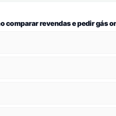
o comparar revendas e pedir gás on