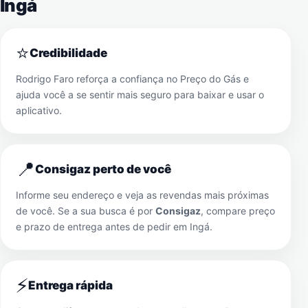
Ingá
⭐
Credibilidade
Rodrigo Faro reforça a confiança no Preço do Gás e
ajuda você a se sentir mais seguro para baixar e usar o
aplicativo.
📍
Consigaz perto de você
Informe seu endereço e veja as revendas mais próximas
de você. Se a sua busca é por
Consigaz
, compare preço
e prazo de entrega antes de pedir em
Ingá
.
⚡
Entrega rápida