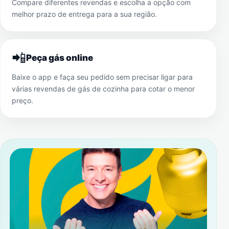
Compare diferentes revendas e escolha a opção com
melhor prazo de entrega para a sua região.
📲
Peça gás online
Baixe o app e faça seu pedido sem precisar ligar para
várias revendas de gás de cozinha para cotar o menor
preço.