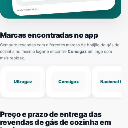
Imagem ilustrativa
Marcas encontradas no app
Compare revendas com diferentes marcas de botijão de gás de
cozinha no mesmo lugar e encontre
Consigaz
em
Ingá
com
mais rapidez.
Ultragaz
Consigaz
Nacional Gá
Preço e prazo de entrega das
revendas de gás de cozinha em