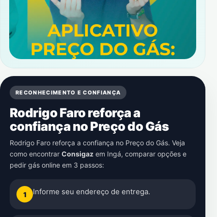
RECONHECIMENTO E CONFIANÇA
Rodrigo Faro reforça a
confiança no Preço do Gás
Rodrigo Faro reforça a confiança no Preço do Gás. Veja
como encontrar
Consigaz
em
Ingá
, comparar opções e
pedir gás online em 3 passos:
Informe seu endereço de entrega.
1