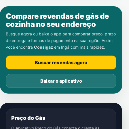
Compare revendas de gás de
cozinha no seu endereço
Busque agora ou baixe o app para comparar preço, prazo
de entrega e formas de pagamento na sua região. Assim
você encontra
Consigaz
em
Ingá
com mais rapidez.
Buscar revendas agora
Baixar o aplicativo
Preço do Gás
O Aplicativo Preço do Gás conecta o cliente às