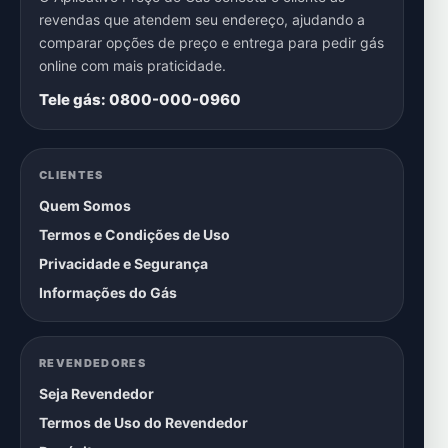
revendas que atendem seu endereço, ajudando a
comparar opções de preço e entrega para pedir gás
online com mais praticidade.
Tele gás: 0800-000-0960
CLIENTES
Quem Somos
Termos e Condições de Uso
Privacidade e Segurança
Informações do Gás
REVENDEDORES
Seja Revendedor
Termos de Uso do Revendedor