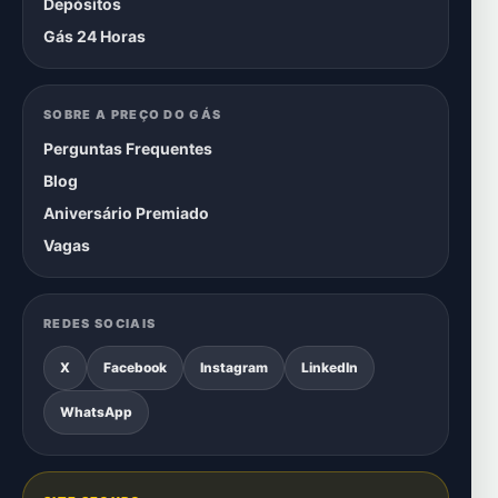
Depósitos
Gás 24 Horas
SOBRE A PREÇO DO GÁS
Perguntas Frequentes
Blog
Aniversário Premiado
Vagas
REDES SOCIAIS
X
Facebook
Instagram
LinkedIn
WhatsApp