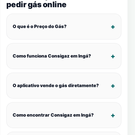
pedir gás online
O que é o Preço do Gás?
Como funciona Consigaz em Ingá?
O aplicativo vende o gás diretamente?
Como encontrar Consigaz em Ingá?