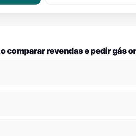
o comparar revendas e pedir gás on