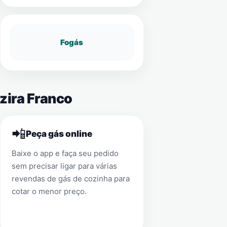
Fogás
zira Franco
📲
Peça gás online
Baixe o app e faça seu pedido
sem precisar ligar para várias
revendas de gás de cozinha para
cotar o menor preço.