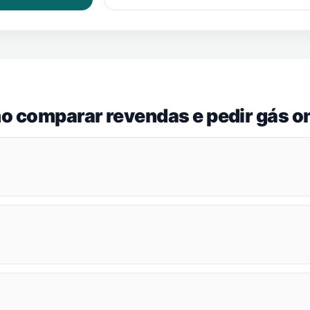
o comparar revendas e pedir gás on