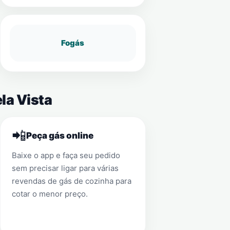
Fogás
la Vista
📲
Peça gás online
Baixe o app e faça seu pedido
sem precisar ligar para várias
revendas de gás de cozinha para
cotar o menor preço.