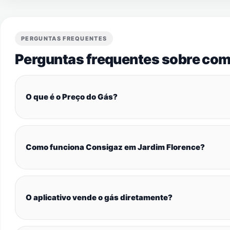
PERGUNTAS FREQUENTES
Perguntas frequentes sobre com
O que é o Preço do Gás?
Como funciona Consigaz em Jardim Florence?
O aplicativo vende o gás diretamente?