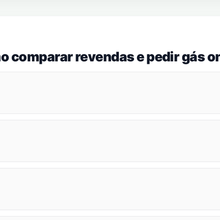
o comparar revendas e pedir gás on