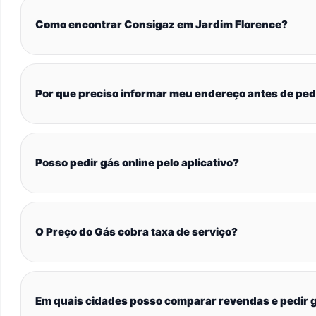
Como encontrar Consigaz em Jardim Florence?
Por que preciso informar meu endereço antes de ped
Posso pedir gás online pelo aplicativo?
O Preço do Gás cobra taxa de serviço?
Em quais cidades posso comparar revendas e pedir g