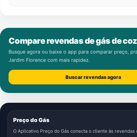
Compare revendas de gás de coz
Busque agora ou baixe o app para comparar preço, pr
Jardim Florence
com mais rapidez.
Buscar revendas agora
Preço do Gás
O Aplicativo Preço do Gás conecta o cliente às revenda