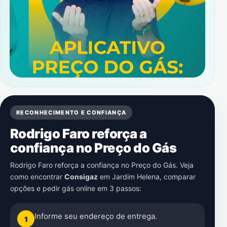
RECONHECIMENTO E CONFIANÇA
Rodrigo Faro reforça a
confiança no Preço do Gás
Rodrigo Faro reforça a confiança no Preço do Gás. Veja
como encontrar
Consigaz
em
Jardim Helena
, comparar
opções e pedir gás online em 3 passos:
Informe seu endereço de entrega.
1