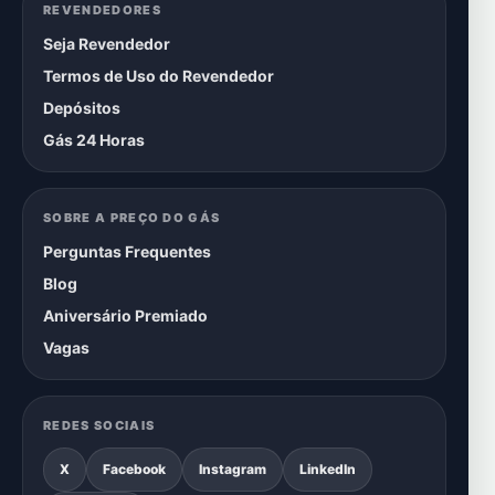
REVENDEDORES
Seja Revendedor
Termos de Uso do Revendedor
Depósitos
Gás 24 Horas
SOBRE A PREÇO DO GÁS
Perguntas Frequentes
Blog
Aniversário Premiado
Vagas
REDES SOCIAIS
X
Facebook
Instagram
LinkedIn