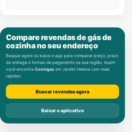
Compare revendas de gás de
cozinha no seu endereço
Busque agora ou baixe o app para comparar preço, prazo
de entrega e formas de pagamento na sua região. Assim
você encontra
Consigaz
em
Jardim Helena
com mais
rapidez.
Buscar revendas agora
Baixar o aplicativo