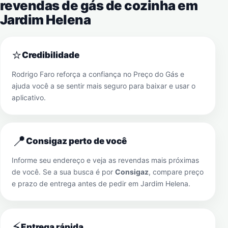
revendas de gás de cozinha em
Jardim Helena
⭐
Credibilidade
Rodrigo Faro reforça a confiança no Preço do Gás e
ajuda você a se sentir mais seguro para baixar e usar o
aplicativo.
📍
Consigaz perto de você
Informe seu endereço e veja as revendas mais próximas
de você. Se a sua busca é por
Consigaz
, compare preço
e prazo de entrega antes de pedir em
Jardim Helena
.
⚡
Entrega rápida