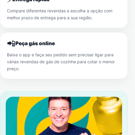
Compare diferentes revendas e escolha a opção com
melhor prazo de entrega para a sua região.
📲
Peça gás online
Baixe o app e faça seu pedido sem precisar ligar para
várias revendas de gás de cozinha para cotar o menor
preço.