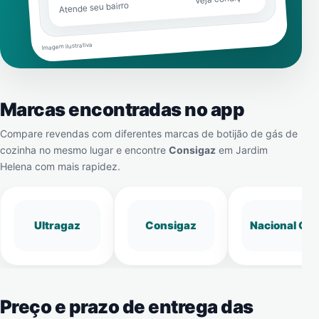
Atende seu bairro
Imagem ilustrativa
Marcas encontradas no app
Compare revendas com diferentes marcas de botijão de gás de
cozinha no mesmo lugar e encontre
Consigaz
em
Jardim
Helena
com mais rapidez.
Ultragaz
Consigaz
Nacional Gá
Preço e prazo de entrega das