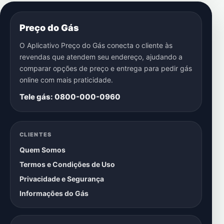
Preço do Gás
O Aplicativo Preço do Gás conecta o cliente às
revendas que atendem seu endereço, ajudando a
comparar opções de preço e entrega para pedir gás
online com mais praticidade.
Tele gás: 0800-000-0960
CLIENTES
Quem Somos
Termos e Condições de Uso
Privacidade e Segurança
Informações do Gás