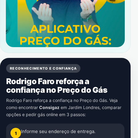
RECONHECIMENTO E CONFIANÇA
Rodrigo Faro reforça a
confiança no Preço do Gás
Rodrigo Faro reforça a confiança no Preço do Gás. Veja
como encontrar
Consigaz
em
Jardim Londres
, comparar
opções e pedir gás online em 3 passos:
Informe seu endereço de entrega.
1