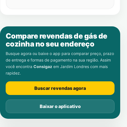
Compare revendas de gás de
cozinha no seu endereço
Busque agora ou baixe o app para comparar preço, prazo
de entrega e formas de pagamento na sua região. Assim
você encontra
Consigaz
em
Jardim Londres
com mais
rapidez.
Buscar revendas agora
Baixar o aplicativo