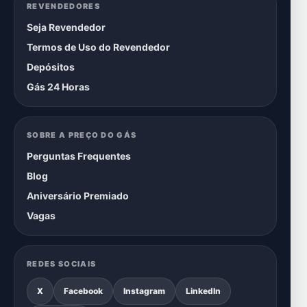
REVENDEDORES
Seja Revendedor
Termos de Uso do Revendedor
Depósitos
Gás 24 Horas
SOBRE A PREÇO DO GÁS
Perguntas Frequentes
Blog
Aniversário Premiado
Vagas
REDES SOCIAIS
X
Facebook
Instagram
LinkedIn