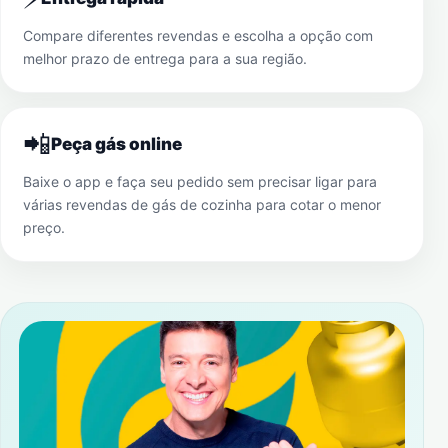
Compare diferentes revendas e escolha a opção com
melhor prazo de entrega para a sua região.
📲
Peça gás online
Baixe o app e faça seu pedido sem precisar ligar para
várias revendas de gás de cozinha para cotar o menor
preço.