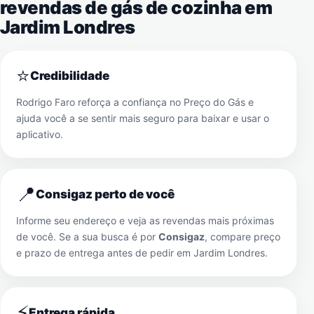
revendas de gás de cozinha em
Jardim Londres
⭐
Credibilidade
Rodrigo Faro reforça a confiança no Preço do Gás e
ajuda você a se sentir mais seguro para baixar e usar o
aplicativo.
📍
Consigaz perto de você
Informe seu endereço e veja as revendas mais próximas
de você. Se a sua busca é por
Consigaz
, compare preço
e prazo de entrega antes de pedir em
Jardim Londres
.
⚡
Entrega rápida