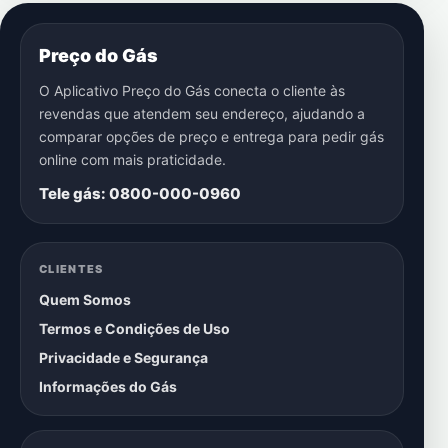
Preço do Gás
O Aplicativo Preço do Gás conecta o cliente às
revendas que atendem seu endereço, ajudando a
comparar opções de preço e entrega para pedir gás
online com mais praticidade.
Tele gás: 0800-000-0960
CLIENTES
Quem Somos
Termos e Condições de Uso
Privacidade e Segurança
Informações do Gás