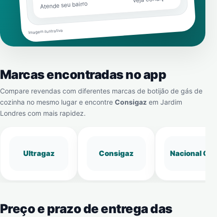
Atende seu bairro
Imagem ilustrativa
Marcas encontradas no app
Compare revendas com diferentes marcas de botijão de gás de
cozinha no mesmo lugar e encontre
Consigaz
em
Jardim
Londres
com mais rapidez.
Ultragaz
Consigaz
Nacional Gá
Preço e prazo de entrega das