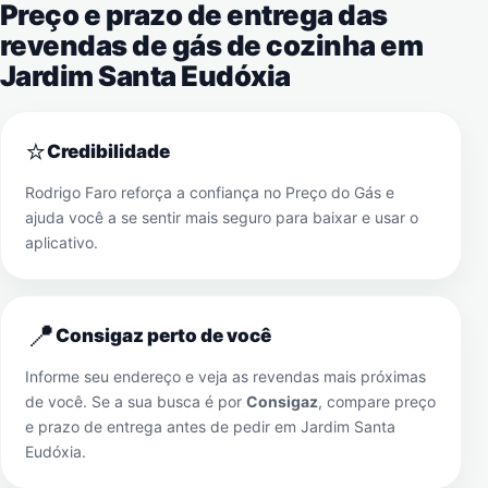
Preço e prazo de entrega das
revendas de gás de cozinha em
Jardim Santa Eudóxia
⭐
Credibilidade
Rodrigo Faro reforça a confiança no Preço do Gás e
ajuda você a se sentir mais seguro para baixar e usar o
aplicativo.
📍
Consigaz perto de você
Informe seu endereço e veja as revendas mais próximas
de você. Se a sua busca é por
Consigaz
, compare preço
e prazo de entrega antes de pedir em
Jardim Santa
Eudóxia
.