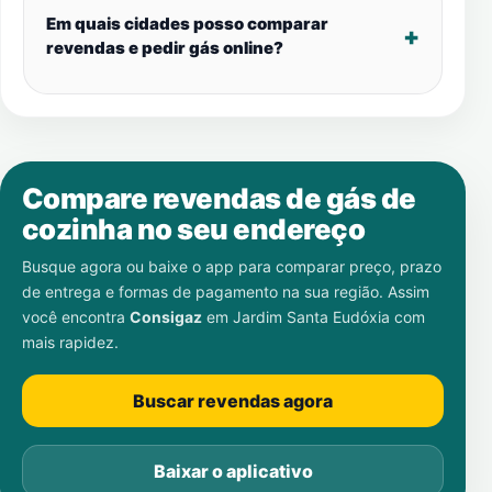
Em quais cidades posso comparar
revendas e pedir gás online?
Compare revendas de gás de
cozinha no seu endereço
Busque agora ou baixe o app para comparar preço, prazo
de entrega e formas de pagamento na sua região. Assim
você encontra
Consigaz
em
Jardim Santa Eudóxia
com
mais rapidez.
Buscar revendas agora
Baixar o aplicativo