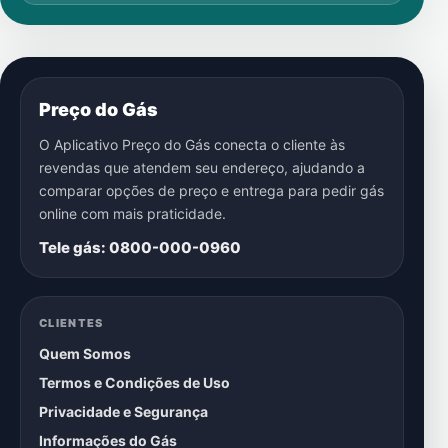
Preço do Gás
O Aplicativo Preço do Gás conecta o cliente às
revendas que atendem seu endereço, ajudando a
comparar opções de preço e entrega para pedir gás
online com mais praticidade.
Tele gás: 0800-000-0960
CLIENTES
Quem Somos
Termos e Condições de Uso
Privacidade e Segurança
Informações do Gás