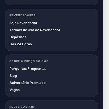
REVENDEDORES
Seja Revendedor
Termos de Uso do Revendedor
Depósitos
Gás 24 Horas
SOBRE A PREÇO DO GÁS
Perguntas Frequentes
Blog
Aniversário Premiado
Vagas
REDES SOCIAIS