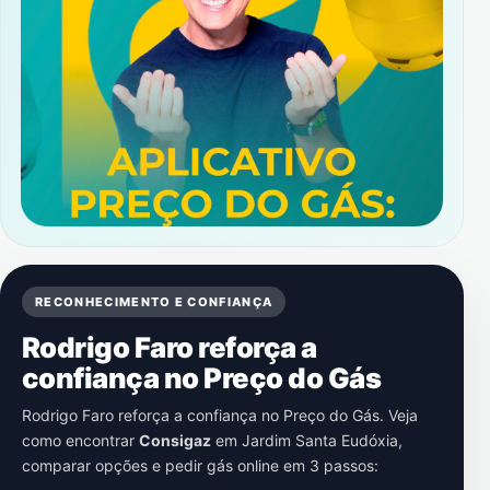
RECONHECIMENTO E CONFIANÇA
Rodrigo Faro reforça a
confiança no Preço do Gás
Rodrigo Faro reforça a confiança no Preço do Gás. Veja
como encontrar
Consigaz
em
Jardim Santa Eudóxia
,
comparar opções e pedir gás online em 3 passos: