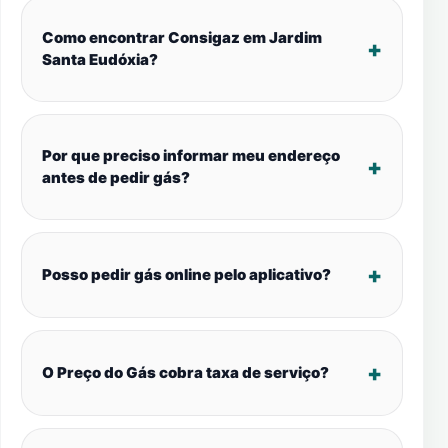
Como encontrar Consigaz em Jardim
Santa Eudóxia?
Por que preciso informar meu endereço
antes de pedir gás?
Posso pedir gás online pelo aplicativo?
O Preço do Gás cobra taxa de serviço?