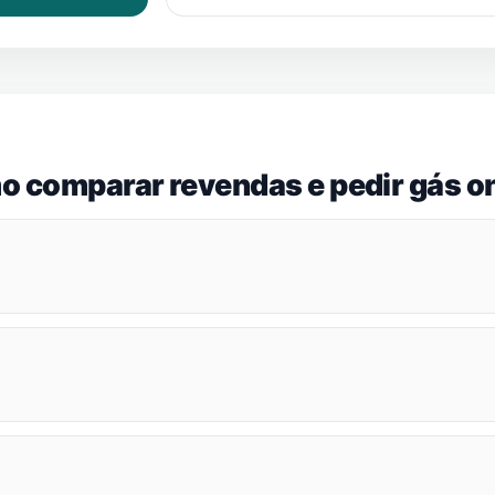
o comparar revendas e pedir gás on