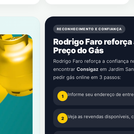
RECONHECIMENTO E CONFIANÇA
Rodrigo Faro reforça
Preço do Gás
Rodrigo Faro reforça a confiança 
encontrar
Consigaz
em
Jardim San
pedir gás online em 3 passos:
Informe seu endereço de entre
1
Veja as revendas disponíveis, 
2