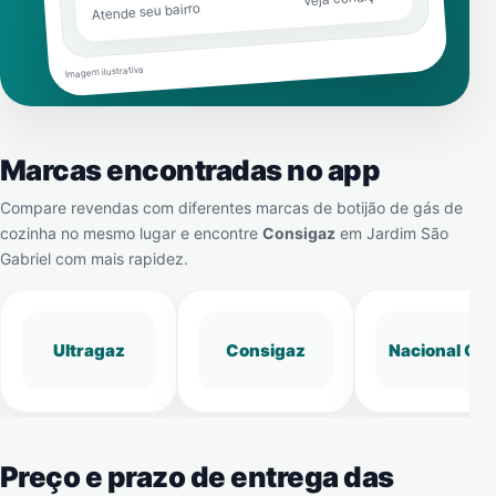
Atende seu bairro
Imagem ilustrativa
Marcas encontradas no app
Compare revendas com diferentes marcas de botijão de gás de
cozinha no mesmo lugar e encontre
Consigaz
em
Jardim São
Gabriel
com mais rapidez.
Ultragaz
Consigaz
Nacional Gá
Preço e prazo de entrega das