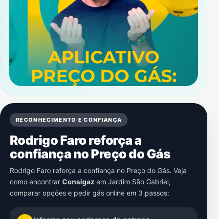
RECONHECIMENTO E CONFIANÇA
Rodrigo Faro reforça a
confiança no Preço do Gás
Rodrigo Faro reforça a confiança no Preço do Gás. Veja
como encontrar
Consigaz
em
Jardim São Gabriel
,
comparar opções e pedir gás online em 3 passos: