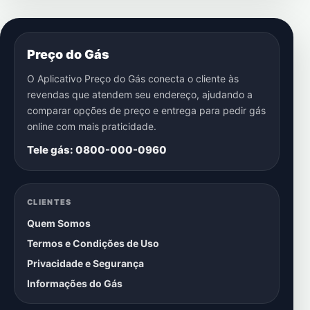
Preço do Gás
O Aplicativo Preço do Gás conecta o cliente às
revendas que atendem seu endereço, ajudando a
comparar opções de preço e entrega para pedir gás
online com mais praticidade.
Tele gás: 0800-000-0960
CLIENTES
Quem Somos
Termos e Condições de Uso
Privacidade e Segurança
Informações do Gás