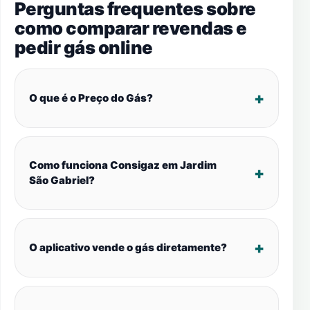
Perguntas frequentes sobre
como comparar revendas e
pedir gás online
O que é o Preço do Gás?
Como funciona Consigaz em Jardim
São Gabriel?
O aplicativo vende o gás diretamente?