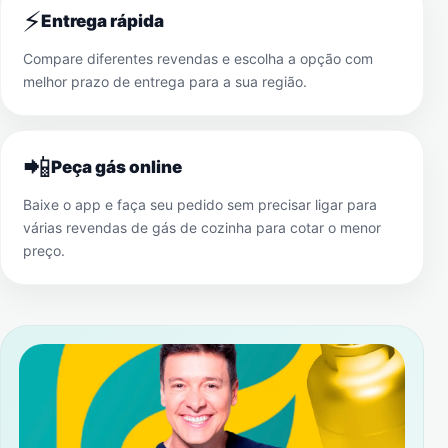
⚡
Entrega rápida
Compare diferentes revendas e escolha a opção com
melhor prazo de entrega para a sua região.
📲
Peça gás online
Baixe o app e faça seu pedido sem precisar ligar para
várias revendas de gás de cozinha para cotar o menor
preço.