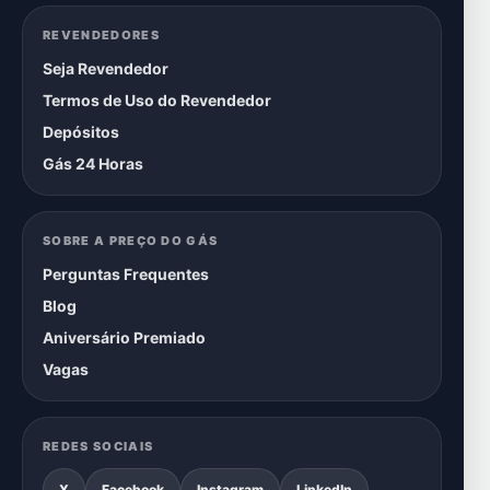
REVENDEDORES
Seja Revendedor
Termos de Uso do Revendedor
Depósitos
Gás 24 Horas
SOBRE A PREÇO DO GÁS
Perguntas Frequentes
Blog
Aniversário Premiado
Vagas
REDES SOCIAIS
X
Facebook
Instagram
LinkedIn