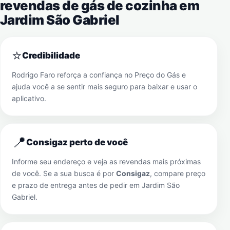
revendas de gás de cozinha em
Jardim São Gabriel
⭐
Credibilidade
Rodrigo Faro reforça a confiança no Preço do Gás e
ajuda você a se sentir mais seguro para baixar e usar o
aplicativo.
📍
Consigaz perto de você
Informe seu endereço e veja as revendas mais próximas
de você. Se a sua busca é por
Consigaz
, compare preço
e prazo de entrega antes de pedir em
Jardim São
Gabriel
.