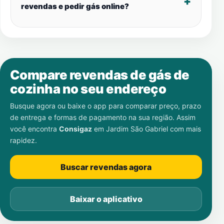
revendas e pedir gás online?
Compare revendas de gás de
cozinha no seu endereço
Busque agora ou baixe o app para comparar preço, prazo
de entrega e formas de pagamento na sua região. Assim
você encontra
Consigaz
em
Jardim São Gabriel
com mais
rapidez.
Buscar revendas agora
Baixar o aplicativo