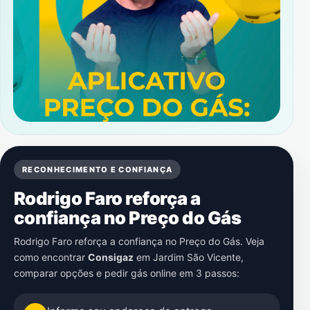
RECONHECIMENTO E CONFIANÇA
Rodrigo Faro reforça a
confiança no Preço do Gás
Rodrigo Faro reforça a confiança no Preço do Gás. Veja
como encontrar
Consigaz
em
Jardim São Vicente
,
comparar opções e pedir gás online em 3 passos: