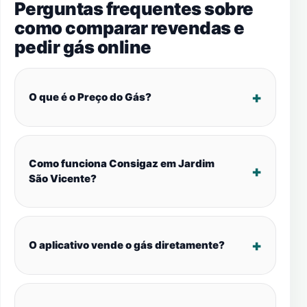
Perguntas frequentes sobre
como comparar revendas e
pedir gás online
O que é o Preço do Gás?
Como funciona Consigaz em Jardim
São Vicente?
O aplicativo vende o gás diretamente?