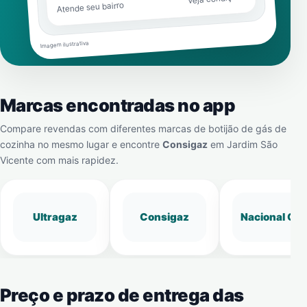
Atende seu bairro
Imagem ilustrativa
Marcas encontradas no app
Compare revendas com diferentes marcas de botijão de gás de
cozinha no mesmo lugar e encontre
Consigaz
em
Jardim São
Vicente
com mais rapidez.
Ultragaz
Consigaz
Nacional Gá
Preço e prazo de entrega das