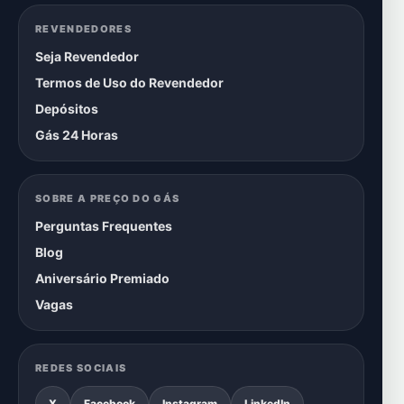
REVENDEDORES
Seja Revendedor
Termos de Uso do Revendedor
Depósitos
Gás 24 Horas
SOBRE A PREÇO DO GÁS
Perguntas Frequentes
Blog
Aniversário Premiado
Vagas
REDES SOCIAIS
X
Facebook
Instagram
LinkedIn