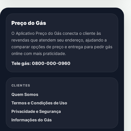
Preço do Gás
O Aplicativo Preço do Gás conecta o cliente às
revendas que atendem seu endereço, ajudando a
comparar opções de preço e entrega para pedir gás
online com mais praticidade.
Tele gás: 0800-000-0960
CLIENTES
Quem Somos
Termos e Condições de Uso
Privacidade e Segurança
Informações do Gás