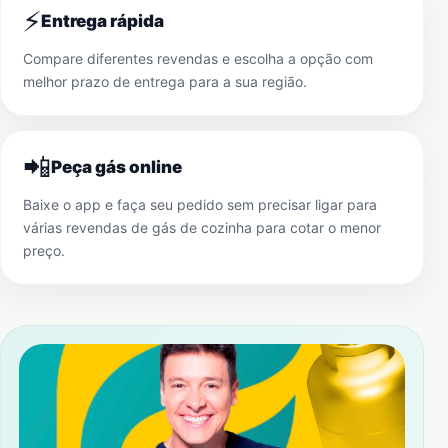
⚡
Entrega rápida
Compare diferentes revendas e escolha a opção com
melhor prazo de entrega para a sua região.
📲
Peça gás online
Baixe o app e faça seu pedido sem precisar ligar para
várias revendas de gás de cozinha para cotar o menor
preço.