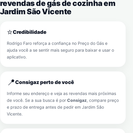
revendas de gás de cozinha em
Jardim São Vicente
⭐
Credibilidade
Rodrigo Faro reforça a confiança no Preço do Gás e
ajuda você a se sentir mais seguro para baixar e usar o
aplicativo.
📍
Consigaz perto de você
Informe seu endereço e veja as revendas mais próximas
de você. Se a sua busca é por
Consigaz
, compare preço
e prazo de entrega antes de pedir em
Jardim São
Vicente
.