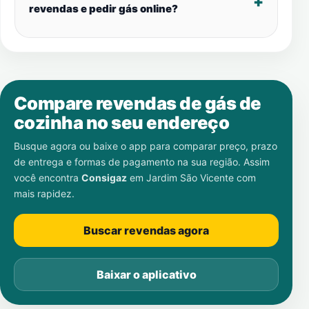
revendas e pedir gás online?
Compare revendas de gás de
cozinha no seu endereço
Busque agora ou baixe o app para comparar preço, prazo
de entrega e formas de pagamento na sua região. Assim
você encontra
Consigaz
em
Jardim São Vicente
com
mais rapidez.
Buscar revendas agora
Baixar o aplicativo