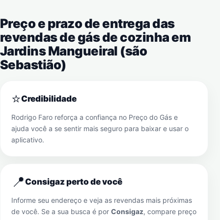
Preço e prazo de entrega das
revendas de gás de cozinha em
Jardins Mangueiral (são
Sebastião)
⭐
Credibilidade
Rodrigo Faro reforça a confiança no Preço do Gás e
ajuda você a se sentir mais seguro para baixar e usar o
aplicativo.
📍
Consigaz perto de você
Informe seu endereço e veja as revendas mais próximas
de você. Se a sua busca é por
Consigaz
, compare preço