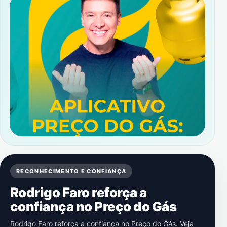
RECONHECIMENTO E CONFIANÇA
Rodrigo Faro reforça a
confiança no Preço do Gás
Rodrigo Faro reforça a confiança no Preço do Gás. Veja