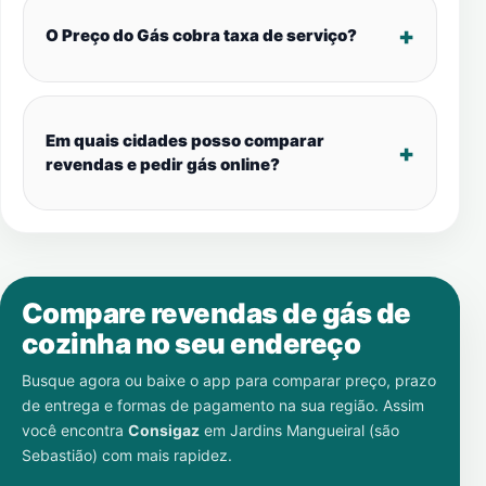
O Preço do Gás cobra taxa de serviço?
Em quais cidades posso comparar
revendas e pedir gás online?
Compare revendas de gás de
cozinha no seu endereço
Busque agora ou baixe o app para comparar preço, prazo
de entrega e formas de pagamento na sua região. Assim
você encontra
Consigaz
em
Jardins Mangueiral (são
Sebastião)
com mais rapidez.