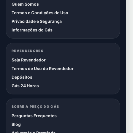
Quem Somos
Termos e Condições de Uso
Privacidade e Segurança
Informações do Gás
REVENDEDORES
Seja Revendedor
Termos de Uso do Revendedor
Depósitos
Gás 24 Horas
SOBRE A PREÇO DO GÁS
Perguntas Frequentes
Blog
Aniversário Premiado