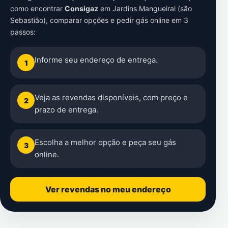
como encontrar
Consigaz
em
Jardins Mangueiral (são
Sebastião)
, comparar opções e pedir gás online em 3
passos:
Informe seu endereço de entrega.
1
Veja as revendas disponíveis, com preço e
2
prazo de entrega.
Escolha a melhor opção e peça seu gás
3
online.
Ver revendas no meu endereço