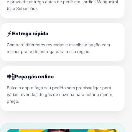
e prazo de entrega antes de pedir em
Jardins Mangueiral
(são Sebastião)
.
⚡
Entrega rápida
Compare diferentes revendas e escolha a opção com
melhor prazo de entrega para a sua região.
📲
Peça gás online
Baixe o app e faça seu pedido sem precisar ligar para
várias revendas de gás de cozinha para cotar o menor
preço.