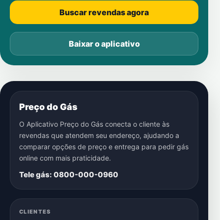
Buscar revendas agora
Baixar o aplicativo
Preço do Gás
O Aplicativo Preço do Gás conecta o cliente às
revendas que atendem seu endereço, ajudando a
comparar opções de preço e entrega para pedir gás
online com mais praticidade.
Tele gás: 0800-000-0960
CLIENTES