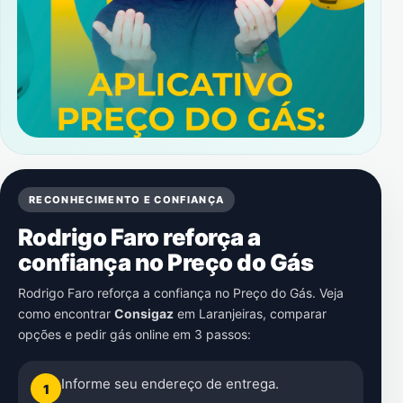
RECONHECIMENTO E CONFIANÇA
Rodrigo Faro reforça a
confiança no Preço do Gás
Rodrigo Faro reforça a confiança no Preço do Gás. Veja
como encontrar
Consigaz
em
Laranjeiras
, comparar
opções e pedir gás online em 3 passos:
Informe seu endereço de entrega.
1