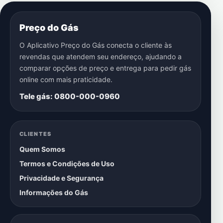
Preço do Gás
O Aplicativo Preço do Gás conecta o cliente às
revendas que atendem seu endereço, ajudando a
comparar opções de preço e entrega para pedir gás
online com mais praticidade.
Tele gás: 0800-000-0960
CLIENTES
Quem Somos
Termos e Condições de Uso
Privacidade e Segurança
Informações do Gás