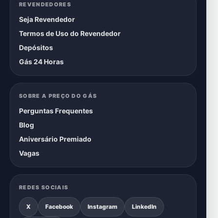
REVENDEDORES
Seja Revendedor
Termos de Uso do Revendedor
Depósitos
Gás 24 Horas
SOBRE A PREÇO DO GÁS
Perguntas Frequentes
Blog
Aniversário Premiado
Vagas
REDES SOCIAIS
X
Facebook
Instagram
LinkedIn