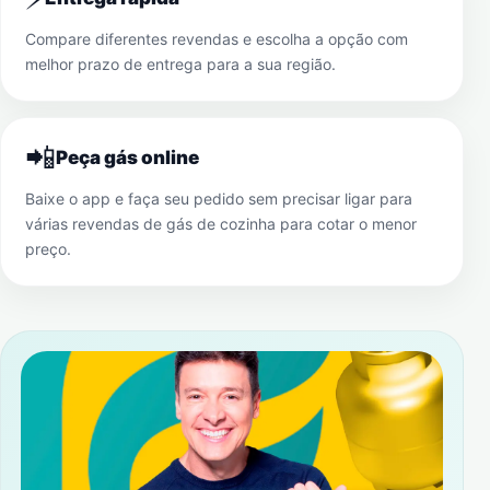
Compare diferentes revendas e escolha a opção com
melhor prazo de entrega para a sua região.
📲
Peça gás online
Baixe o app e faça seu pedido sem precisar ligar para
várias revendas de gás de cozinha para cotar o menor
preço.