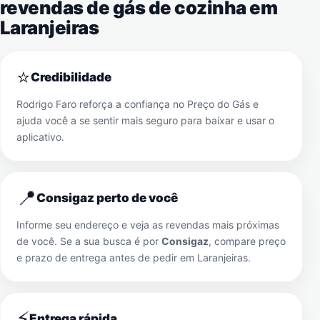
revendas de gás de cozinha em
Laranjeiras
⭐
Credibilidade
Rodrigo Faro reforça a confiança no Preço do Gás e
ajuda você a se sentir mais seguro para baixar e usar o
aplicativo.
📍
Consigaz perto de você
Informe seu endereço e veja as revendas mais próximas
de você. Se a sua busca é por
Consigaz
, compare preço
e prazo de entrega antes de pedir em
Laranjeiras
.
⚡
Entrega rápida