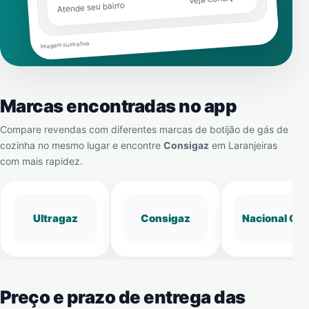
Atende seu bairro
Imagem ilustrativa
Marcas encontradas no app
Compare revendas com diferentes marcas de botijão de gás de
cozinha no mesmo lugar e encontre
Consigaz
em
Laranjeiras
com mais rapidez.
Ultragaz
Consigaz
Nacional Gá
Preço e prazo de entrega das