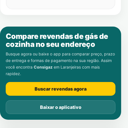
Compare revendas de gás de
cozinha no seu endereço
Busque agora ou baixe o app para comparar preço, prazo
de entrega e formas de pagamento na sua região. Assim
você encontra
Consigaz
em
Laranjeiras
com mais
rapidez.
Buscar revendas agora
Baixar o aplicativo