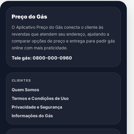
Preço do Gás
O Aplicativo Preço do Gás conecta o cliente às
revendas que atendem seu endereço, ajudando a
comparar opções de preço e entrega para pedir gás
online com mais praticidade.
Tele gás: 0800-000-0960
CLIENTES
Quem Somos
Termos e Condições de Uso
Privacidade e Segurança
Informações do Gás