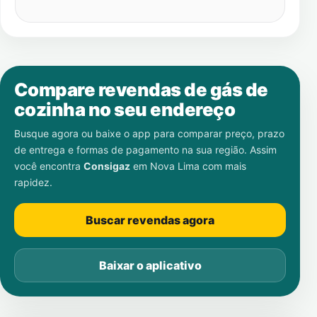
Compare revendas de gás de
cozinha no seu endereço
Busque agora ou baixe o app para comparar preço, prazo
de entrega e formas de pagamento na sua região. Assim
você encontra
Consigaz
em
Nova Lima
com mais
rapidez.
Buscar revendas agora
Baixar o aplicativo