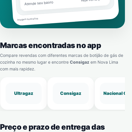
Atende seu bairro
Imagem ilustrativa
Marcas encontradas no app
Compare revendas com diferentes marcas de botijão de gás de
cozinha no mesmo lugar e encontre
Consigaz
em
Nova Lima
com mais rapidez.
Ultragaz
Consigaz
Nacional Gá
Preço e prazo de entrega das