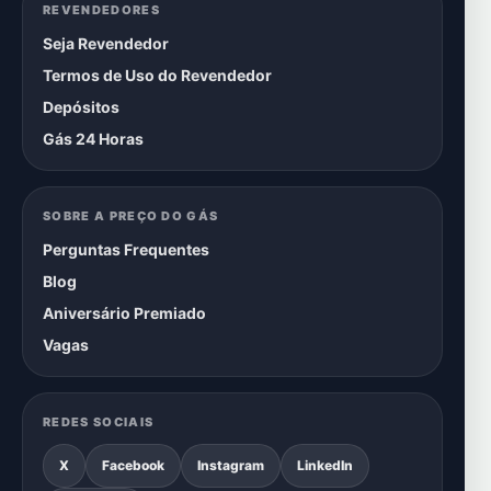
REVENDEDORES
Seja Revendedor
Termos de Uso do Revendedor
Depósitos
Gás 24 Horas
SOBRE A PREÇO DO GÁS
Perguntas Frequentes
Blog
Aniversário Premiado
Vagas
REDES SOCIAIS
X
Facebook
Instagram
LinkedIn