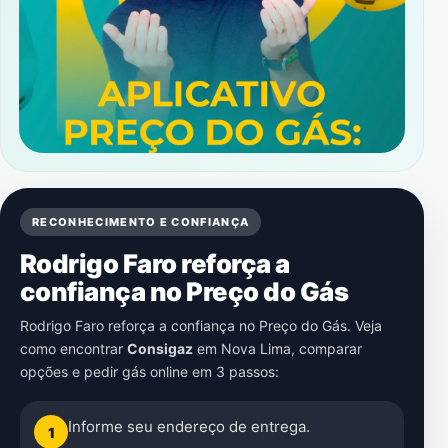
RECONHECIMENTO E CONFIANÇA
Rodrigo Faro reforça a
confiança no Preço do Gás
Rodrigo Faro reforça a confiança no Preço do Gás. Veja
como encontrar
Consigaz
em
Nova Lima
, comparar
opções e pedir gás online em 3 passos:
Informe seu endereço de entrega.
1