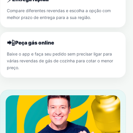
Compare diferentes revendas e escolha a opção com
melhor prazo de entrega para a sua região.
📲
Peça gás online
Baixe o app e faça seu pedido sem precisar ligar para
várias revendas de gás de cozinha para cotar o menor
preço.