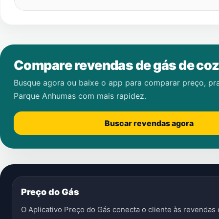
Compare revendas de gás de coz
Busque agora ou baixe o app para comparar preço, pr
Parque Anhumas
com mais rapidez.
Buscar revendas agora
Preço do Gás
O Aplicativo Preço do Gás conecta o cliente às revenda