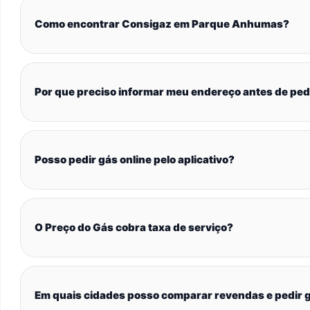
Como encontrar Consigaz em Parque Anhumas?
Por que preciso informar meu endereço antes de ped
Posso pedir gás online pelo aplicativo?
O Preço do Gás cobra taxa de serviço?
Em quais cidades posso comparar revendas e pedir g