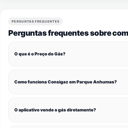
PERGUNTAS FREQUENTES
Perguntas frequentes sobre com
O que é o Preço do Gás?
Como funciona Consigaz em Parque Anhumas?
O aplicativo vende o gás diretamente?