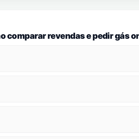
o comparar revendas e pedir gás on