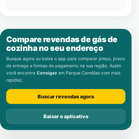
Compare revendas de gás de
cozinha no seu endereço
Busque agora ou baixe o app para comparar preço, prazo
de entrega e formas de pagamento na sua região. Assim
você encontra
Consigaz
em
Parque Camélias
com mais
rapidez.
Buscar revendas agora
Baixar o aplicativo