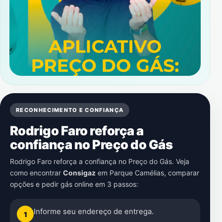
RECONHECIMENTO E CONFIANÇA
Rodrigo Faro reforça a
confiança no Preço do Gás
Rodrigo Faro reforça a confiança no Preço do Gás. Veja
como encontrar
Consigaz
em
Parque Camélias
, comparar
opções e pedir gás online em 3 passos:
Informe seu endereço de entrega.
1