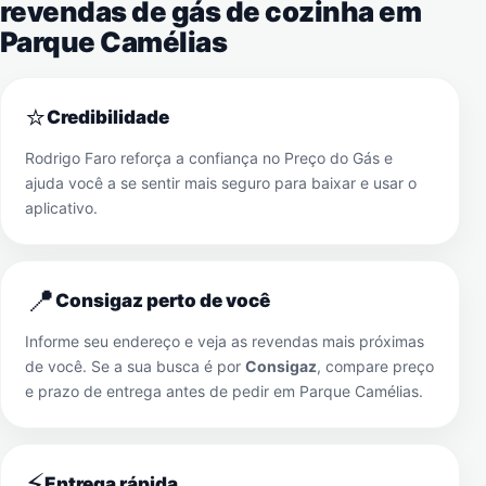
revendas de gás de cozinha em
Parque Camélias
⭐
Credibilidade
Rodrigo Faro reforça a confiança no Preço do Gás e
ajuda você a se sentir mais seguro para baixar e usar o
aplicativo.
📍
Consigaz perto de você
Informe seu endereço e veja as revendas mais próximas
de você. Se a sua busca é por
Consigaz
, compare preço
e prazo de entrega antes de pedir em
Parque Camélias
.
⚡
Entrega rápida