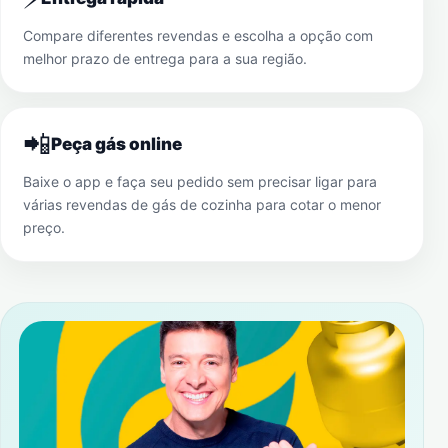
Compare diferentes revendas e escolha a opção com
melhor prazo de entrega para a sua região.
📲
Peça gás online
Baixe o app e faça seu pedido sem precisar ligar para
várias revendas de gás de cozinha para cotar o menor
preço.