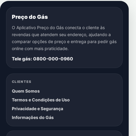
Preço do Gás
O Aplicativo Preço do Gás conecta o cliente às
revendas que atendem seu endereço, ajudando a
comparar opções de preço e entrega para pedir gás
online com mais praticidade.
Tele gás: 0800-000-0960
CLIENTES
Quem Somos
Termos e Condições de Uso
Privacidade e Segurança
Informações do Gás