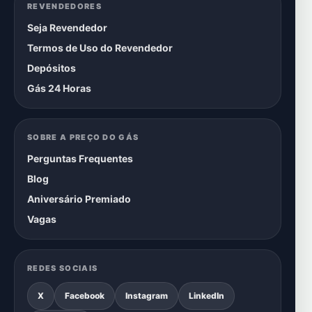
REVENDEDORES
Seja Revendedor
Termos de Uso do Revendedor
Depósitos
Gás 24 Horas
SOBRE A PREÇO DO GÁS
Perguntas Frequentes
Blog
Aniversário Premiado
Vagas
REDES SOCIAIS
X
Facebook
Instagram
LinkedIn