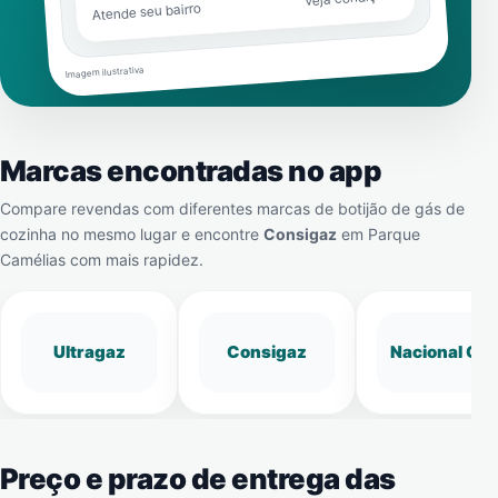
Atende seu bairro
Imagem ilustrativa
Marcas encontradas no app
Compare revendas com diferentes marcas de botijão de gás de
cozinha no mesmo lugar e encontre
Consigaz
em
Parque
Camélias
com mais rapidez.
Ultragaz
Consigaz
Nacional Gá
Preço e prazo de entrega das