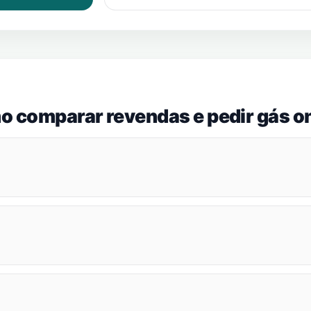
o comparar revendas e pedir gás on