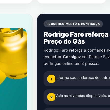
RECONHECIMENTO E CONFIANÇA
Rodrigo Faro reforça
Preço do Gás
Rodrigo Faro reforça a confiança 
encontrar
Consigaz
em
Parque Faz
pedir gás online em 3 passos:
Informe seu endereço de entre
1
Veja as revendas disponíveis, 
2