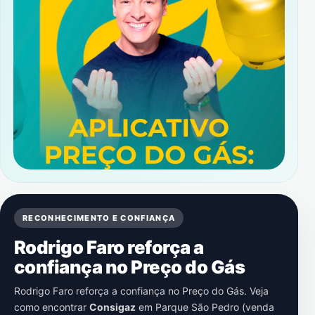
RECONHECIMENTO E CONFIANÇA
Rodrigo Faro reforça a
confiança no Preço do Gás
Rodrigo Faro reforça a confiança no Preço do Gás. Veja
como encontrar
Consigaz
em
Parque São Pedro (venda