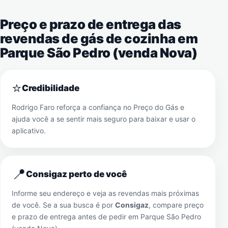
Preço e prazo de entrega das
revendas de gás de cozinha em
Parque São Pedro (venda Nova)
⭐
Credibilidade
Rodrigo Faro reforça a confiança no Preço do Gás e
ajuda você a se sentir mais seguro para baixar e usar o
aplicativo.
📍
Consigaz perto de você
Informe seu endereço e veja as revendas mais próximas
de você. Se a sua busca é por
Consigaz
, compare preço
e prazo de entrega antes de pedir em
Parque São Pedro