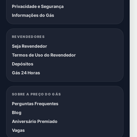
Privacidade e Segurança
Informações do Gás
REVENDEDORES
Seja Revendedor
Termos de Uso do Revendedor
Depósitos
Gás 24 Horas
SOBRE A PREÇO DO GÁS
Perguntas Frequentes
Blog
Aniversário Premiado
Vagas