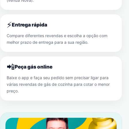
(venda Nova)
.
⚡
Entrega rápida
Compare diferentes revendas e escolha a opção com
melhor prazo de entrega para a sua região.
📲
Peça gás online
Baixe o app e faça seu pedido sem precisar ligar para
várias revendas de gás de cozinha para cotar o menor
preço.