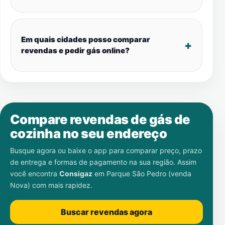
Em quais cidades posso comparar
revendas e pedir gás online?
Compare revendas de gás de
cozinha no seu endereço
Busque agora ou baixe o app para comparar preço, prazo
de entrega e formas de pagamento na sua região. Assim
você encontra
Consigaz
em
Parque São Pedro (venda
Nova)
com mais rapidez.
Buscar revendas agora