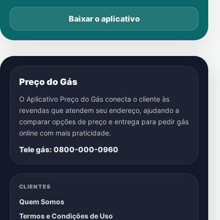
Baixar o aplicativo
Preço do Gás
O Aplicativo Preço do Gás conecta o cliente às
revendas que atendem seu endereço, ajudando a
comparar opções de preço e entrega para pedir gás
online com mais praticidade.
Tele gás: 0800-000-0960
CLIENTES
Quem Somos
Termos e Condições de Uso