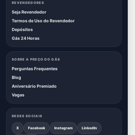
REVENDEDORES
Seja Revendedor
Termos de Uso do Revendedor
Depósitos
Gás 24 Horas
SOBRE A PREÇO DO GÁS
Perguntas Frequentes
Blog
Aniversário Premiado
Vagas
REDES SOCIAIS
X
Facebook
Instagram
LinkedIn