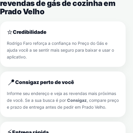
revendas de gás de cozinha em
Prado Velho
⭐
Credibilidade
Rodrigo Faro reforça a confiança no Preço do Gás e
ajuda você a se sentir mais seguro para baixar e usar o
aplicativo.
📍
Consigaz perto de você
Informe seu endereço e veja as revendas mais próximas
de você. Se a sua busca é por
Consigaz
, compare preço
e prazo de entrega antes de pedir em
Prado Velho
.
⚡
Entrega rápida