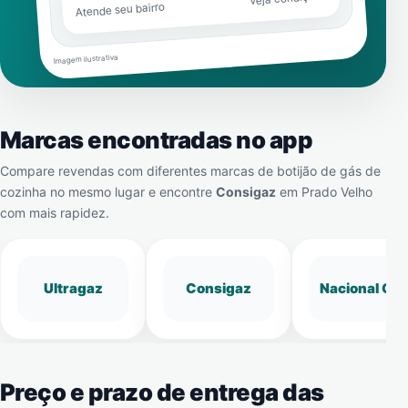
Atende seu bairro
Imagem ilustrativa
Marcas encontradas no app
Compare revendas com diferentes marcas de botijão de gás de
cozinha no mesmo lugar e encontre
Consigaz
em
Prado Velho
com mais rapidez.
Ultragaz
Consigaz
Nacional Gá
Preço e prazo de entrega das