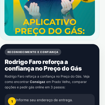
RECONHECIMENTO E CONFIANÇA
Rodrigo Faro reforça a
confiança no Preço do Gás
Rodrigo Faro reforça a confiança no Preço do Gás. Veja
como encontrar
Consigaz
em
Prado Velho
, comparar
opções e pedir gás online em 3 passos:
Informe seu endereço de entrega.
1