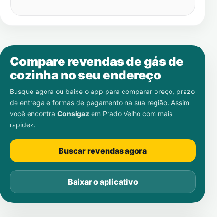
Compare revendas de gás de
cozinha no seu endereço
Busque agora ou baixe o app para comparar preço, prazo
de entrega e formas de pagamento na sua região. Assim
você encontra
Consigaz
em
Prado Velho
com mais
rapidez.
Buscar revendas agora
Baixar o aplicativo