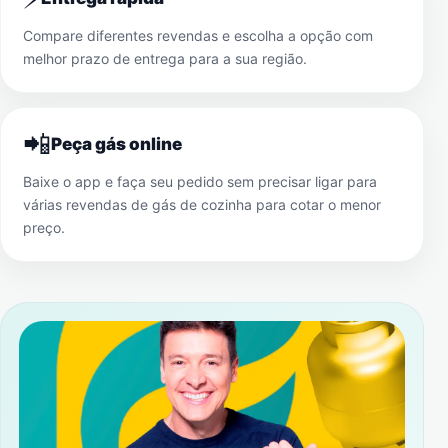
Compare diferentes revendas e escolha a opção com
melhor prazo de entrega para a sua região.
📲
Peça gás online
Baixe o app e faça seu pedido sem precisar ligar para
várias revendas de gás de cozinha para cotar o menor
preço.