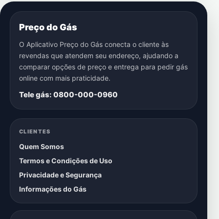
Preço do Gás
O Aplicativo Preço do Gás conecta o cliente às
revendas que atendem seu endereço, ajudando a
comparar opções de preço e entrega para pedir gás
online com mais praticidade.
Tele gás: 0800-000-0960
CLIENTES
Quem Somos
Termos e Condições de Uso
Privacidade e Segurança
Informações do Gás