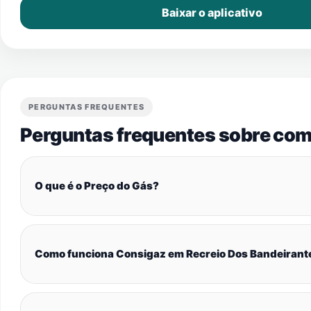
Baixar o aplicativo
PERGUNTAS FREQUENTES
Perguntas frequentes sobre com
O que é o Preço do Gás?
Como funciona Consigaz em Recreio Dos Bandeirant