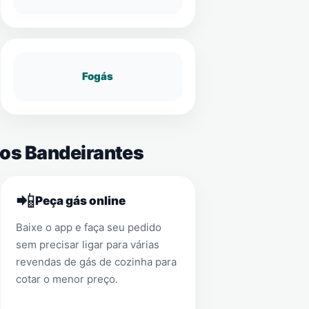
Fogás
Dos Bandeirantes
📲
Peça gás online
Baixe o app e faça seu pedido
sem precisar ligar para várias
revendas de gás de cozinha para
cotar o menor preço.