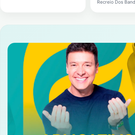
Recreio Dos Band