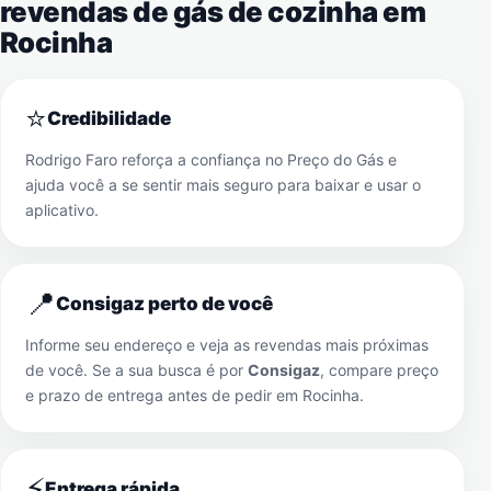
revendas de gás de cozinha em
Rocinha
⭐
Credibilidade
Rodrigo Faro reforça a confiança no Preço do Gás e
ajuda você a se sentir mais seguro para baixar e usar o
aplicativo.
📍
Consigaz perto de você
Informe seu endereço e veja as revendas mais próximas
de você. Se a sua busca é por
Consigaz
, compare preço
e prazo de entrega antes de pedir em
Rocinha
.
⚡
Entrega rápida