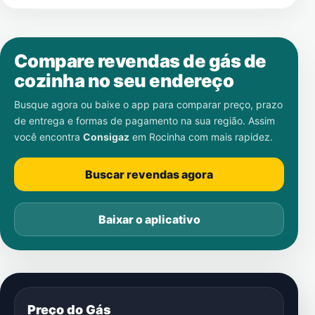
Compare revendas de gás de
cozinha no seu endereço
Busque agora ou baixe o app para comparar preço, prazo
de entrega e formas de pagamento na sua região. Assim
você encontra
Consigaz
em
Rocinha
com mais rapidez.
Buscar revendas agora
Baixar o aplicativo
Preço do Gás