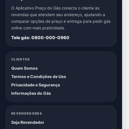
O Aplicativo Preço do Gás conecta o cliente às
revendas que atendem seu endereço, ajudando a
comparar opções de preço e entrega para pedir gás
online com mais praticidade.
Tele gás: 0800-000-0960
CLIENTES
Quem Somos
Termos e Condições de Uso
Privacidade e Segurança
Informações do Gás
REVENDEDORES
Seja Revendedor