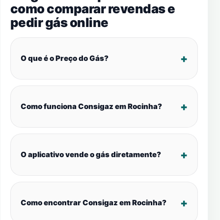
como comparar revendas e
pedir gás online
O que é o Preço do Gás?
Como funciona Consigaz em Rocinha?
O aplicativo vende o gás diretamente?
Como encontrar Consigaz em Rocinha?