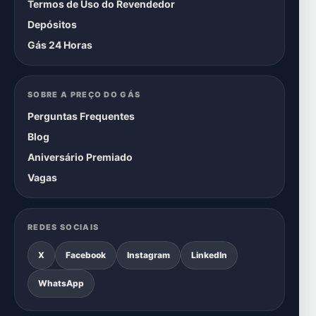
Termos de Uso do Revendedor
Depósitos
Gás 24 Horas
SOBRE A PREÇO DO GÁS
Perguntas Frequentes
Blog
Aniversário Premiado
Vagas
REDES SOCIAIS
X
Facebook
Instagram
LinkedIn
WhatsApp