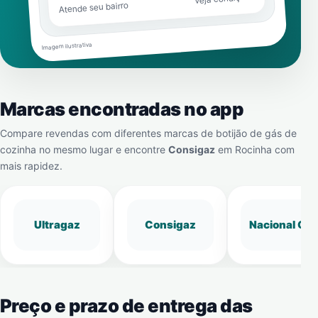
Atende seu bairro
Imagem ilustrativa
Marcas encontradas no app
Compare revendas com diferentes marcas de botijão de gás de
cozinha no mesmo lugar e encontre
Consigaz
em
Rocinha
com
mais rapidez.
Ultragaz
Consigaz
Nacional Gá
Preço e prazo de entrega das