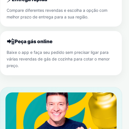
Compare diferentes revendas e escolha a opção com
melhor prazo de entrega para a sua região.
📲
Peça gás online
Baixe o app e faça seu pedido sem precisar ligar para
várias revendas de gás de cozinha para cotar o menor
preço.