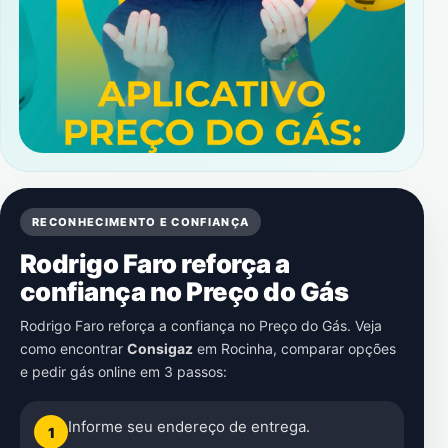
RECONHECIMENTO E CONFIANÇA
Rodrigo Faro reforça a
confiança no Preço do Gás
Rodrigo Faro reforça a confiança no Preço do Gás. Veja
como encontrar
Consigaz
em
Rocinha
, comparar opções
e pedir gás online em 3 passos:
Informe seu endereço de entrega.
1