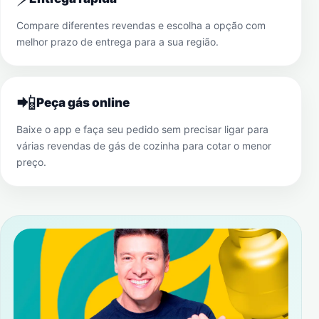
Compare diferentes revendas e escolha a opção com
melhor prazo de entrega para a sua região.
📲
Peça gás online
Baixe o app e faça seu pedido sem precisar ligar para
várias revendas de gás de cozinha para cotar o menor
preço.