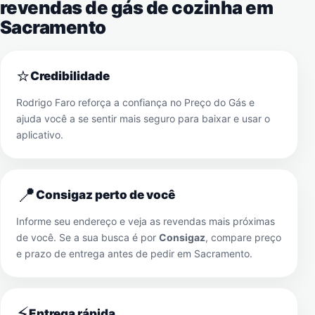
revendas de gás de cozinha em
Sacramento
⭐
Credibilidade
Rodrigo Faro reforça a confiança no Preço do Gás e
ajuda você a se sentir mais seguro para baixar e usar o
aplicativo.
📍
Consigaz perto de você
Informe seu endereço e veja as revendas mais próximas
de você. Se a sua busca é por
Consigaz
, compare preço
e prazo de entrega antes de pedir em
Sacramento
.
⚡
Entrega rápida