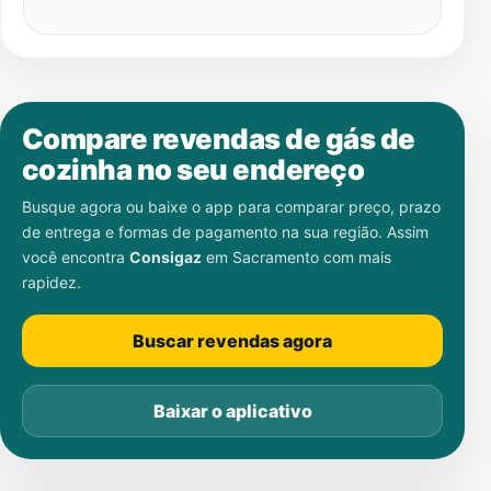
Compare revendas de gás de
cozinha no seu endereço
Busque agora ou baixe o app para comparar preço, prazo
de entrega e formas de pagamento na sua região. Assim
você encontra
Consigaz
em
Sacramento
com mais
rapidez.
Buscar revendas agora
Baixar o aplicativo