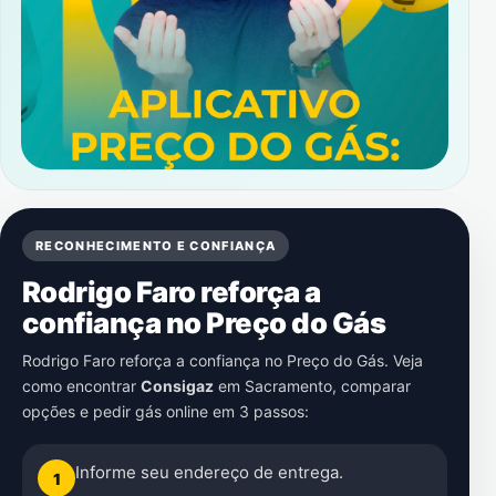
RECONHECIMENTO E CONFIANÇA
Rodrigo Faro reforça a
confiança no Preço do Gás
Rodrigo Faro reforça a confiança no Preço do Gás. Veja
como encontrar
Consigaz
em
Sacramento
, comparar
opções e pedir gás online em 3 passos:
Informe seu endereço de entrega.
1