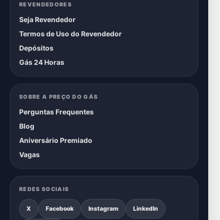
REVENDEDORES
Seja Revendedor
Termos de Uso do Revendedor
Depósitos
Gás 24 Horas
SOBRE A PREÇO DO GÁS
Perguntas Frequentes
Blog
Aniversário Premiado
Vagas
REDES SOCIAIS
X
Facebook
Instagram
LinkedIn