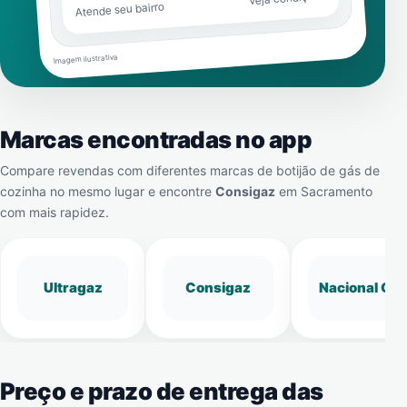
Atende seu bairro
Imagem ilustrativa
Marcas encontradas no app
Compare revendas com diferentes marcas de botijão de gás de
cozinha no mesmo lugar e encontre
Consigaz
em
Sacramento
com mais rapidez.
Ultragaz
Consigaz
Nacional Gá
Preço e prazo de entrega das