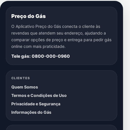
Preço do Gás
O Aplicativo Preço do Gás conecta o cliente às
revendas que atendem seu endereço, ajudando a
comparar opções de preço e entrega para pedir gás
online com mais praticidade.
Tele gás: 0800-000-0960
CLIENTES
Quem Somos
Termos e Condições de Uso
Privacidade e Segurança
Informações do Gás