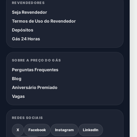
REVENDEDORES
Seja Revendedor
Termos de Uso do Revendedor
Depósitos
Gás 24 Horas
SOBRE A PREÇO DO GÁS
Perguntas Frequentes
Blog
Aniversário Premiado
Vagas
REDES SOCIAIS
X
Facebook
Instagram
LinkedIn