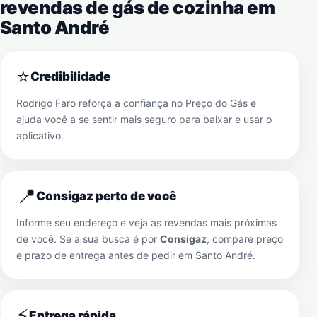
revendas de gás de cozinha em
Santo André
⭐
Credibilidade
Rodrigo Faro reforça a confiança no Preço do Gás e
ajuda você a se sentir mais seguro para baixar e usar o
aplicativo.
📍
Consigaz perto de você
Informe seu endereço e veja as revendas mais próximas
de você. Se a sua busca é por
Consigaz
, compare preço
e prazo de entrega antes de pedir em
Santo André
.
⚡
Entrega rápida