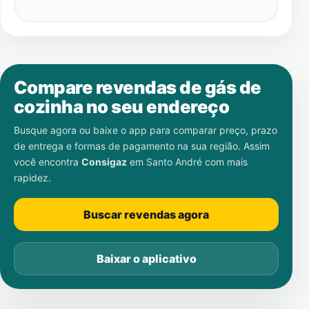
Compare revendas de gás de
cozinha no seu endereço
Busque agora ou baixe o app para comparar preço, prazo
de entrega e formas de pagamento na sua região. Assim
você encontra
Consigaz
em
Santo André
com mais
rapidez.
Buscar revendas agora
Baixar o aplicativo