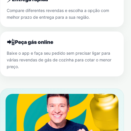
Compare diferentes revendas e escolha a opção com
melhor prazo de entrega para a sua região.
📲
Peça gás online
Baixe o app e faça seu pedido sem precisar ligar para
várias revendas de gás de cozinha para cotar o menor
preço.