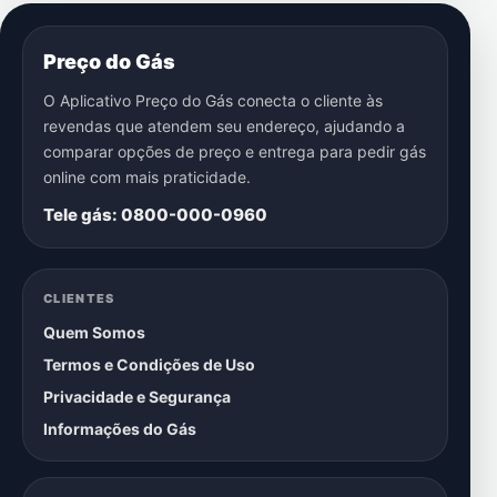
Preço do Gás
O Aplicativo Preço do Gás conecta o cliente às
revendas que atendem seu endereço, ajudando a
comparar opções de preço e entrega para pedir gás
online com mais praticidade.
Tele gás: 0800-000-0960
CLIENTES
Quem Somos
Termos e Condições de Uso
Privacidade e Segurança
Informações do Gás