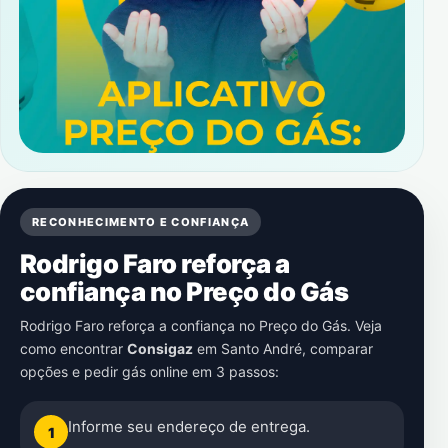
RECONHECIMENTO E CONFIANÇA
Rodrigo Faro reforça a
confiança no Preço do Gás
Rodrigo Faro reforça a confiança no Preço do Gás. Veja
como encontrar
Consigaz
em
Santo André
, comparar
opções e pedir gás online em 3 passos:
Informe seu endereço de entrega.
1