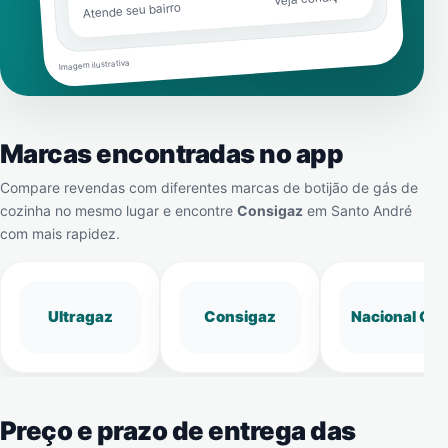
Atende seu bairro
Imagem ilustrativa
Marcas encontradas no app
Compare revendas com diferentes marcas de botijão de gás de
cozinha no mesmo lugar e encontre
Consigaz
em
Santo André
com mais rapidez.
Ultragaz
Consigaz
Nacional Gá
Preço e prazo de entrega das