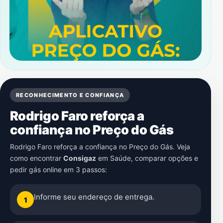
RECONHECIMENTO E CONFIANÇA
Rodrigo Faro reforça a
confiança no Preço do Gás
Rodrigo Faro reforça a confiança no Preço do Gás. Veja
como encontrar
Consigaz
em
Saúde
, comparar opções e
pedir gás online em 3 passos:
Informe seu endereço de entrega.
1