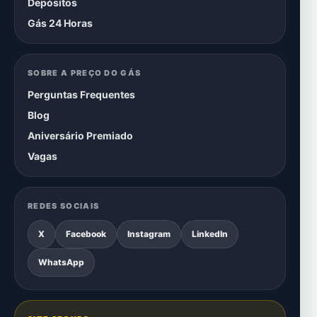
Depósitos
Gás 24 Horas
SOBRE A PREÇO DO GÁS
Perguntas Frequentes
Blog
Aniversário Premiado
Vagas
REDES SOCIAIS
X
Facebook
Instagram
LinkedIn
WhatsApp