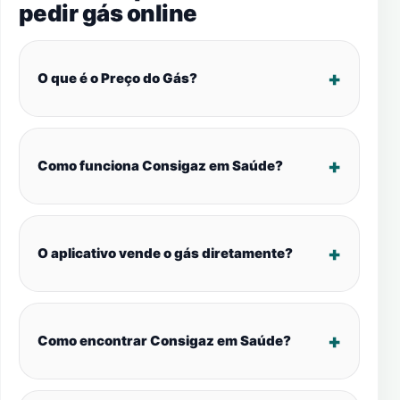
pedir gás online
O que é o Preço do Gás?
Como funciona Consigaz em Saúde?
O aplicativo vende o gás diretamente?
Como encontrar Consigaz em Saúde?