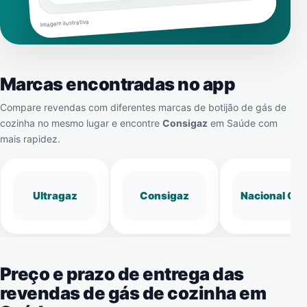
Imagem ilustrativa
Marcas encontradas no app
Compare revendas com diferentes marcas de botijão de gás de
cozinha no mesmo lugar e encontre
Consigaz
em
Saúde
com
mais rapidez.
Ultragaz
Consigaz
Nacional Gá
Preço e prazo de entrega das
revendas de gás de cozinha em