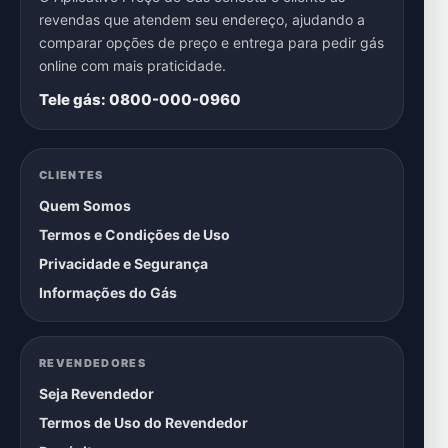
revendas que atendem seu endereço, ajudando a
comparar opções de preço e entrega para pedir gás
online com mais praticidade.
Tele gás: 0800-000-0960
CLIENTES
Quem Somos
Termos e Condições de Uso
Privacidade e Segurança
Informações do Gás
REVENDEDORES
Seja Revendedor
Termos de Uso do Revendedor