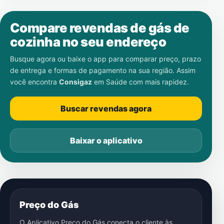
Compare revendas de gás de
cozinha no seu endereço
Busque agora ou baixe o app para comparar preço, prazo
de entrega e formas de pagamento na sua região. Assim
você encontra
Consigaz
em
Saúde
com mais rapidez.
Buscar revendas agora
Baixar o aplicativo
Preço do Gás
O Aplicativo Preço do Gás conecta o cliente às