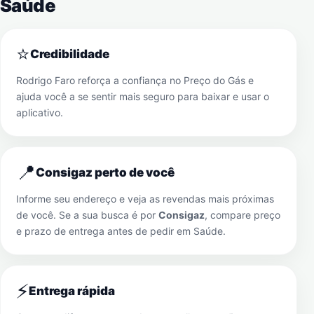
Saúde
⭐
Credibilidade
Rodrigo Faro reforça a confiança no Preço do Gás e
ajuda você a se sentir mais seguro para baixar e usar o
aplicativo.
📍
Consigaz perto de você
Informe seu endereço e veja as revendas mais próximas
de você. Se a sua busca é por
Consigaz
, compare preço
e prazo de entrega antes de pedir em
Saúde
.
⚡
Entrega rápida