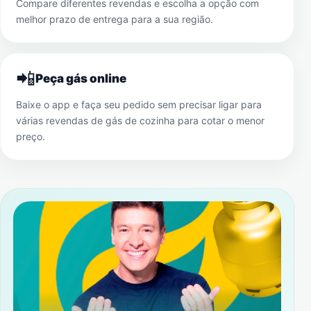
Compare diferentes revendas e escolha a opção com
melhor prazo de entrega para a sua região.
📲
Peça gás online
Baixe o app e faça seu pedido sem precisar ligar para
várias revendas de gás de cozinha para cotar o menor
preço.