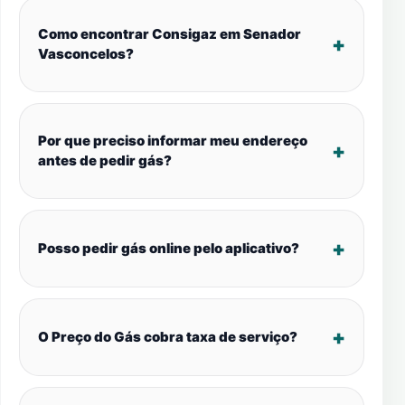
Como encontrar Consigaz em Senador
Vasconcelos?
Por que preciso informar meu endereço
antes de pedir gás?
Posso pedir gás online pelo aplicativo?
O Preço do Gás cobra taxa de serviço?