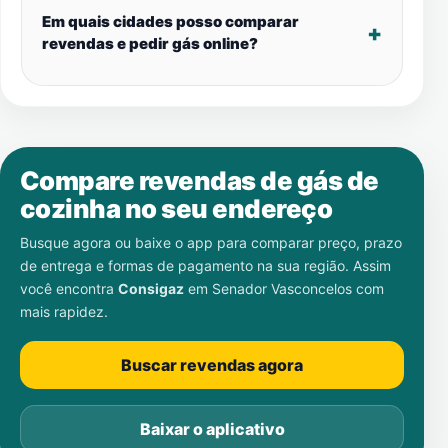
Em quais cidades posso comparar
revendas e pedir gás online?
Compare revendas de gás de
cozinha no seu endereço
Busque agora ou baixe o app para comparar preço, prazo
de entrega e formas de pagamento na sua região. Assim
você encontra
Consigaz
em
Senador Vasconcelos
com
mais rapidez.
Buscar revendas agora
Baixar o aplicativo