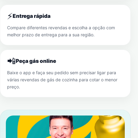
⚡
Entrega rápida
Compare diferentes revendas e escolha a opção com
melhor prazo de entrega para a sua região.
📲
Peça gás online
Baixe o app e faça seu pedido sem precisar ligar para
várias revendas de gás de cozinha para cotar o menor
preço.