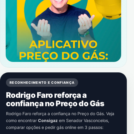
RECONHECIMENTO E CONFIANÇA
Rodrigo Faro reforça a
confiança no Preço do Gás
Rodrigo Faro reforça a confiança no Preço do Gás. Veja
como encontrar
Consigaz
em
Senador Vasconcelos
,
comparar opções e pedir gás online em 3 passos: