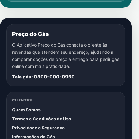
Preço do Gás
O Aplicativo Preço do Gás conecta o cliente às
revendas que atendem seu endereço, ajudando a
comparar opções de preço e entrega para pedir gás
online com mais praticidade.
Tele gás: 0800-000-0960
CLIENTES
Quem Somos
Termos e Condições de Uso
Privacidade e Segurança
Informações do Gás