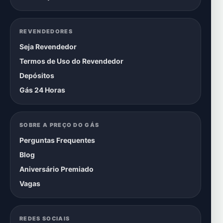
REVENDEDORES
Seja Revendedor
Termos de Uso do Revendedor
Depósitos
Gás 24 Horas
SOBRE A PREÇO DO GÁS
Perguntas Frequentes
Blog
Aniversário Premiado
Vagas
REDES SOCIAIS