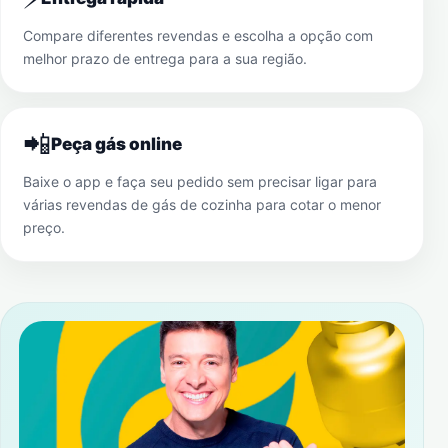
Compare diferentes revendas e escolha a opção com
melhor prazo de entrega para a sua região.
📲
Peça gás online
Baixe o app e faça seu pedido sem precisar ligar para
várias revendas de gás de cozinha para cotar o menor
preço.