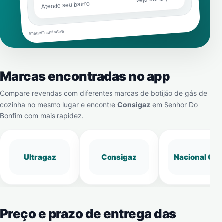
Atende seu bairro
Imagem ilustrativa
Marcas encontradas no app
Compare revendas com diferentes marcas de botijão de gás de
cozinha no mesmo lugar e encontre
Consigaz
em
Senhor Do
Bonfim
com mais rapidez.
Ultragaz
Consigaz
Nacional Gá
Preço e prazo de entrega das