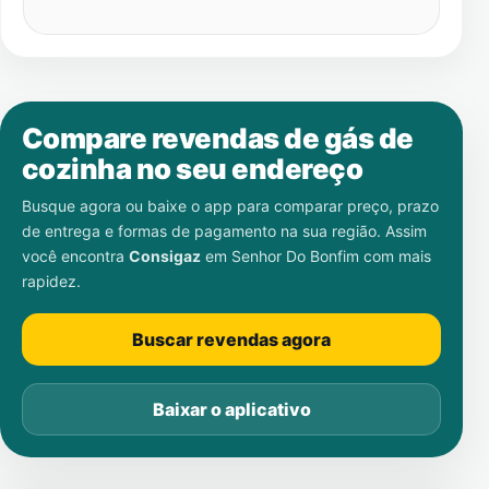
Compare revendas de gás de
cozinha no seu endereço
Busque agora ou baixe o app para comparar preço, prazo
de entrega e formas de pagamento na sua região. Assim
você encontra
Consigaz
em
Senhor Do Bonfim
com mais
rapidez.
Buscar revendas agora
Baixar o aplicativo