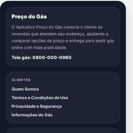
Preço do Gás
O Aplicativo Preço do Gás conecta o cliente às
revendas que atendem seu endereço, ajudando a
comparar opções de preço e entrega para pedir gás
online com mais praticidade.
Tele gás: 0800-000-0960
CLIENTES
Quem Somos
Termos e Condições de Uso
Privacidade e Segurança
Informações do Gás