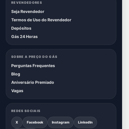
REVENDEDORES
Seja Revendedor
Termos de Uso do Revendedor
Depósitos
Gás 24 Horas
SOBRE A PREÇO DO GÁS
Perguntas Frequentes
Blog
Aniversário Premiado
Vagas
REDES SOCIAIS
X
Facebook
Instagram
LinkedIn