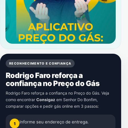
RECONHECIMENTO E CONFIANÇA
Rodrigo Faro reforça a
confiança no Preço do Gás
Rodrigo Faro reforça a confiança no Preço do Gás. Veja
como encontrar
Consigaz
em
Senhor Do Bonfim
,
comparar opções e pedir gás online em 3 passos:
Informe seu endereço de entrega.
1