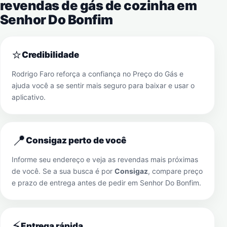
revendas de gás de cozinha em
Senhor Do Bonfim
⭐
Credibilidade
Rodrigo Faro reforça a confiança no Preço do Gás e
ajuda você a se sentir mais seguro para baixar e usar o
aplicativo.
📍
Consigaz perto de você
Informe seu endereço e veja as revendas mais próximas
de você. Se a sua busca é por
Consigaz
, compare preço
e prazo de entrega antes de pedir em
Senhor Do Bonfim
.
⚡
Entrega rápida