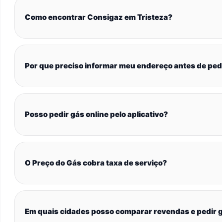
Como encontrar Consigaz em Tristeza?
Por que preciso informar meu endereço antes de ped
Posso pedir gás online pelo aplicativo?
O Preço do Gás cobra taxa de serviço?
Em quais cidades posso comparar revendas e pedir g