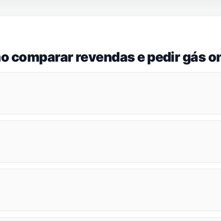
o comparar revendas e pedir gás on