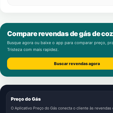
Compare revendas de gás de coz
Busque agora ou baixe o app para comparar preço, pr
Tristeza
com mais rapidez.
Buscar revendas agora
Preço do Gás
O Aplicativo Preço do Gás conecta o cliente às revenda