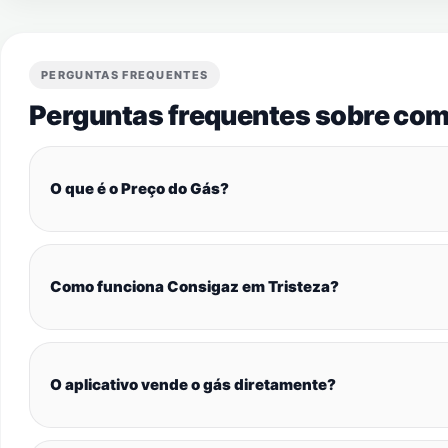
PERGUNTAS FREQUENTES
Perguntas frequentes sobre com
O que é o Preço do Gás?
Como funciona Consigaz em Tristeza?
O aplicativo vende o gás diretamente?