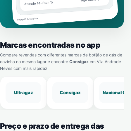
Atende seu bairro
Imagem ilustrativa
Marcas encontradas no app
Compare revendas com diferentes marcas de botijão de gás de
cozinha no mesmo lugar e encontre
Consigaz
em
Vila Andrade
Neves
com mais rapidez.
Ultragaz
Consigaz
Nacional Gá
Preço e prazo de entrega das