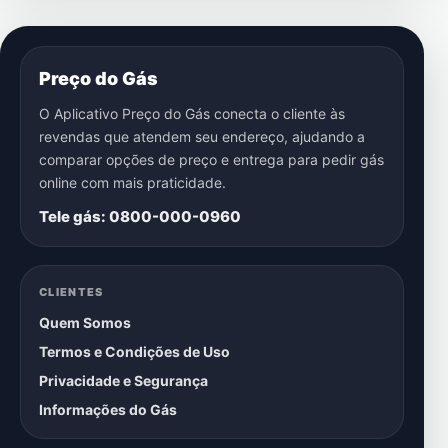
Preço do Gás
O Aplicativo Preço do Gás conecta o cliente às
revendas que atendem seu endereço, ajudando a
comparar opções de preço e entrega para pedir gás
online com mais praticidade.
Tele gás: 0800-000-0960
CLIENTES
Quem Somos
Termos e Condições de Uso
Privacidade e Segurança
Informações do Gás