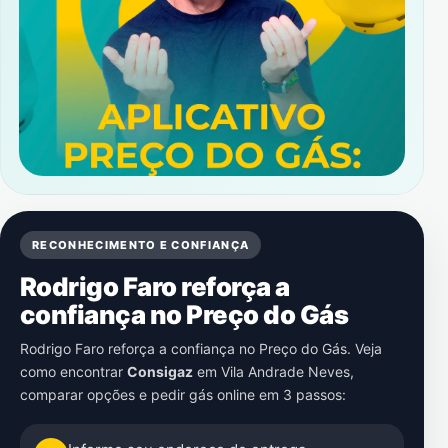
RECONHECIMENTO E CONFIANÇA
Rodrigo Faro reforça a
confiança no Preço do Gás
Rodrigo Faro reforça a confiança no Preço do Gás. Veja
como encontrar
Consigaz
em
Vila Andrade Neves
,
comparar opções e pedir gás online em 3 passos: