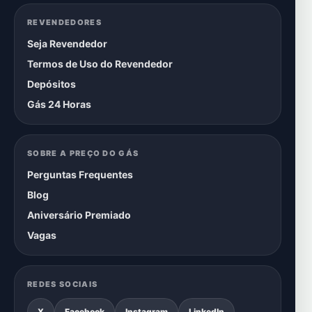
REVENDEDORES
Seja Revendedor
Termos de Uso do Revendedor
Depósitos
Gás 24 Horas
SOBRE A PREÇO DO GÁS
Perguntas Frequentes
Blog
Aniversário Premiado
Vagas
REDES SOCIAIS
X
Facebook
Instagram
LinkedIn