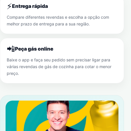
⚡
Entrega rápida
Compare diferentes revendas e escolha a opção com
melhor prazo de entrega para a sua região.
📲
Peça gás online
Baixe o app e faça seu pedido sem precisar ligar para
várias revendas de gás de cozinha para cotar o menor
preço.