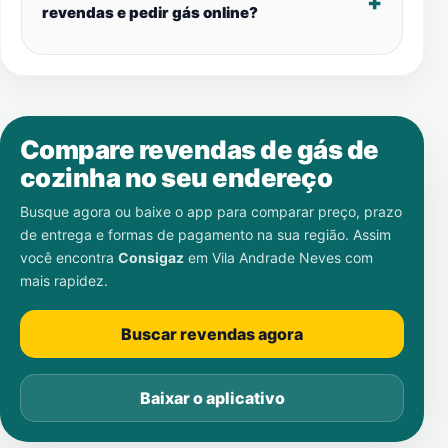
revendas e pedir gás online?
Compare revendas de gás de
cozinha no seu endereço
Busque agora ou baixe o app para comparar preço, prazo
de entrega e formas de pagamento na sua região. Assim
você encontra
Consigaz
em
Vila Andrade Neves
com
mais rapidez.
Buscar revendas agora
Baixar o aplicativo