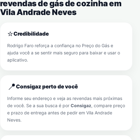
revendas de gás de cozinha em
Vila Andrade Neves
⭐
Credibilidade
Rodrigo Faro reforça a confiança no Preço do Gás e
ajuda você a se sentir mais seguro para baixar e usar o
aplicativo.
📍
Consigaz perto de você
Informe seu endereço e veja as revendas mais próximas
de você. Se a sua busca é por
Consigaz
, compare preço
e prazo de entrega antes de pedir em
Vila Andrade
Neves
.