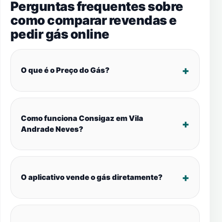
Perguntas frequentes sobre
como comparar revendas e
pedir gás online
O que é o Preço do Gás?
Como funciona Consigaz em Vila
Andrade Neves?
O aplicativo vende o gás diretamente?