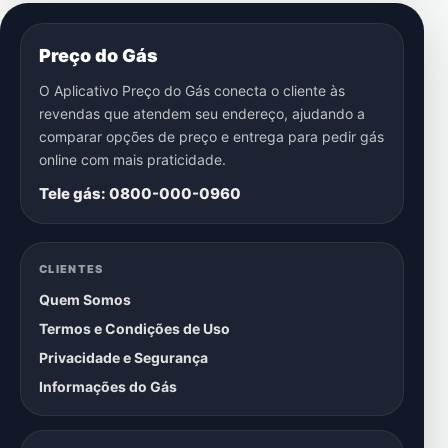
Preço do Gás
O Aplicativo Preço do Gás conecta o cliente às
revendas que atendem seu endereço, ajudando a
comparar opções de preço e entrega para pedir gás
online com mais praticidade.
Tele gás: 0800-000-0960
CLIENTES
Quem Somos
Termos e Condições de Uso
Privacidade e Segurança
Informações do Gás