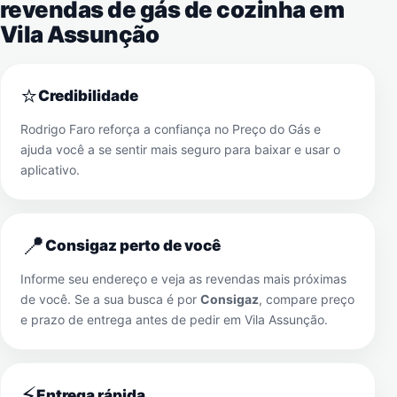
revendas de gás de cozinha em
Vila Assunção
⭐
Credibilidade
Rodrigo Faro reforça a confiança no Preço do Gás e
ajuda você a se sentir mais seguro para baixar e usar o
aplicativo.
📍
Consigaz perto de você
Informe seu endereço e veja as revendas mais próximas
de você. Se a sua busca é por
Consigaz
, compare preço
e prazo de entrega antes de pedir em
Vila Assunção
.
⚡
Entrega rápida