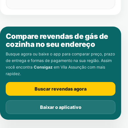
Compare revendas de gás de
cozinha no seu endereço
Busque agora ou baixe o app para comparar preço, prazo
de entrega e formas de pagamento na sua região. Assim
você encontra
Consigaz
em
Vila Assunção
com mais
rapidez.
Buscar revendas agora
Baixar o aplicativo