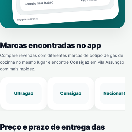
Atende seu bairro
Imagem ilustrativa
Marcas encontradas no app
Compare revendas com diferentes marcas de botijão de gás de
cozinha no mesmo lugar e encontre
Consigaz
em
Vila Assunção
com mais rapidez.
Ultragaz
Consigaz
Nacional Gá
Preço e prazo de entrega das