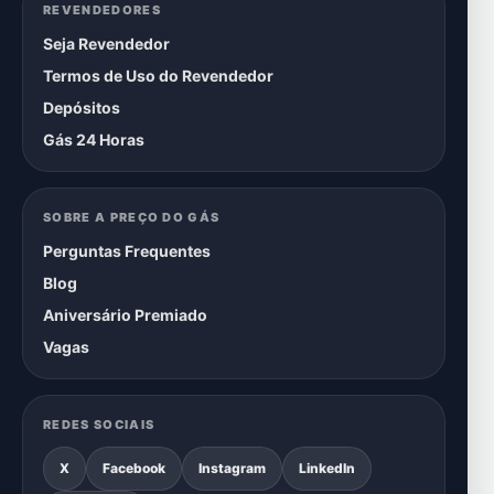
REVENDEDORES
Seja Revendedor
Termos de Uso do Revendedor
Depósitos
Gás 24 Horas
SOBRE A PREÇO DO GÁS
Perguntas Frequentes
Blog
Aniversário Premiado
Vagas
REDES SOCIAIS
X
Facebook
Instagram
LinkedIn