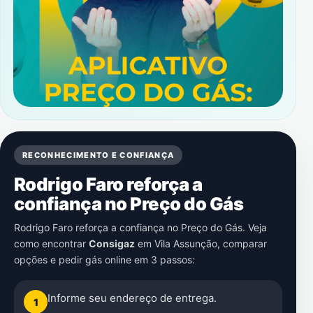
RECONHECIMENTO E CONFIANÇA
Rodrigo Faro reforça a
confiança no Preço do Gás
Rodrigo Faro reforça a confiança no Preço do Gás. Veja
como encontrar
Consigaz
em
Vila Assunção
, comparar
opções e pedir gás online em 3 passos:
Informe seu endereço de entrega.
1