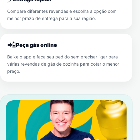
Compare diferentes revendas e escolha a opção com
melhor prazo de entrega para a sua região.
📲
Peça gás online
Baixe o app e faça seu pedido sem precisar ligar para
várias revendas de gás de cozinha para cotar o menor
preço.