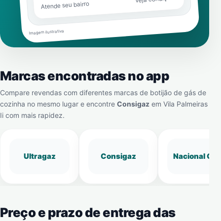
Atende seu bairro
Imagem ilustrativa
Marcas encontradas no app
Compare revendas com diferentes marcas de botijão de gás de
cozinha no mesmo lugar e encontre
Consigaz
em
Vila Palmeiras
Ii
com mais rapidez.
Ultragaz
Consigaz
Nacional Gá
Preço e prazo de entrega das