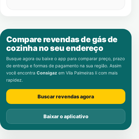
Compare revendas de gás de
cozinha no seu endereço
Busque agora ou baixe o app para comparar preço, prazo
de entrega e formas de pagamento na sua região. Assim
você encontra
Consigaz
em
Vila Palmeiras Ii
com mais
rapidez.
Buscar revendas agora
Baixar o aplicativo