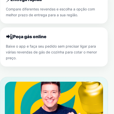
Compare diferentes revendas e escolha a opção com
melhor prazo de entrega para a sua região.
📲
Peça gás online
Baixe o app e faça seu pedido sem precisar ligar para
várias revendas de gás de cozinha para cotar o menor
preço.