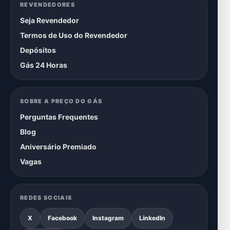
REVENDEDORES
Seja Revendedor
Termos de Uso do Revendedor
Depósitos
Gás 24 Horas
SOBRE A PREÇO DO GÁS
Perguntas Frequentes
Blog
Aniversário Premiado
Vagas
REDES SOCIAIS
X
Facebook
Instagram
LinkedIn