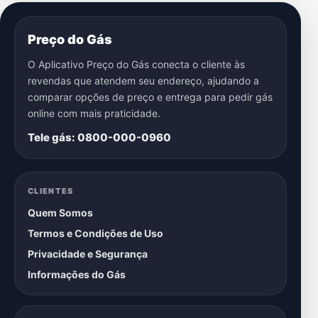
Preço do Gás
O Aplicativo Preço do Gás conecta o cliente às
revendas que atendem seu endereço, ajudando a
comparar opções de preço e entrega para pedir gás
online com mais praticidade.
Tele gás: 0800-000-0960
CLIENTES
Quem Somos
Termos e Condições de Uso
Privacidade e Segurança
Informações do Gás