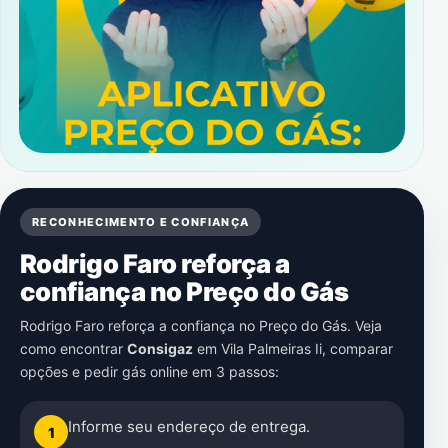
RECONHECIMENTO E CONFIANÇA
Rodrigo Faro reforça a
confiança no Preço do Gás
Rodrigo Faro reforça a confiança no Preço do Gás. Veja
como encontrar
Consigaz
em
Vila Palmeiras Ii
, comparar
opções e pedir gás online em 3 passos:
Informe seu endereço de entrega.
1