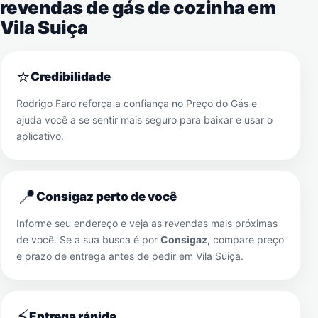
revendas de gás de cozinha em
Vila Suiça
⭐
Credibilidade
Rodrigo Faro reforça a confiança no Preço do Gás e
ajuda você a se sentir mais seguro para baixar e usar o
aplicativo.
📍
Consigaz perto de você
Informe seu endereço e veja as revendas mais próximas
de você. Se a sua busca é por
Consigaz
, compare preço
e prazo de entrega antes de pedir em
Vila Suiça
.
⚡
Entrega rápida