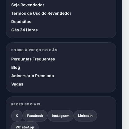
Seja Revendedor
Termos de Uso do Revendedor
Depósitos
Gás 24 Horas
SOBRE A PREÇO DO GÁS
Perguntas Frequentes
Blog
Aniversário Premiado
Vagas
REDES SOCIAIS
X
Facebook
Instagram
LinkedIn
WhatsApp