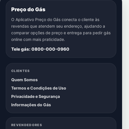
Preço do Gás
O Aplicativo Preço do Gás conecta o cliente às
revendas que atendem seu endereço, ajudando a
comparar opções de preço e entrega para pedir gás
online com mais praticidade.
Tele gás: 0800-000-0960
CLIENTES
Quem Somos
Termos e Condições de Uso
Privacidade e Segurança
Informações do Gás
REVENDEDORES