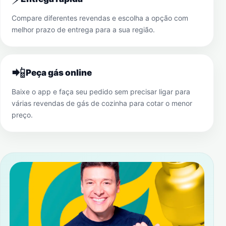
Compare diferentes revendas e escolha a opção com
melhor prazo de entrega para a sua região.
📲
Peça gás online
Baixe o app e faça seu pedido sem precisar ligar para
várias revendas de gás de cozinha para cotar o menor
preço.