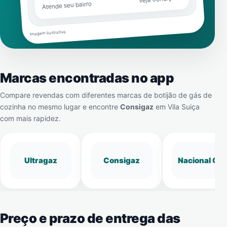
Atende seu bairro
Imagem ilustrativa
Marcas encontradas no app
Compare revendas com diferentes marcas de botijão de gás de
cozinha no mesmo lugar e encontre
Consigaz
em
Vila Suiça
com mais rapidez.
Ultragaz
Consigaz
Nacional Gá
Preço e prazo de entrega das