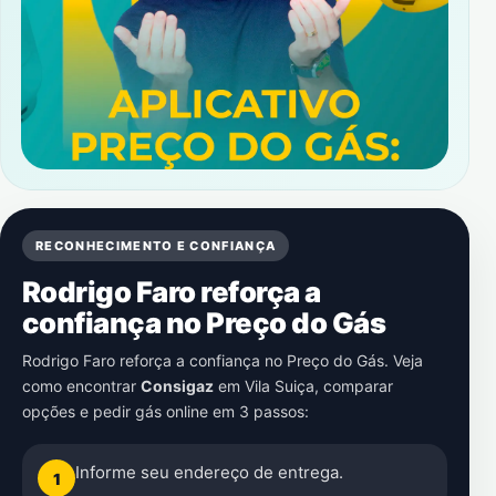
RECONHECIMENTO E CONFIANÇA
Rodrigo Faro reforça a
confiança no Preço do Gás
Rodrigo Faro reforça a confiança no Preço do Gás. Veja
como encontrar
Consigaz
em
Vila Suiça
, comparar
opções e pedir gás online em 3 passos:
Informe seu endereço de entrega.
1