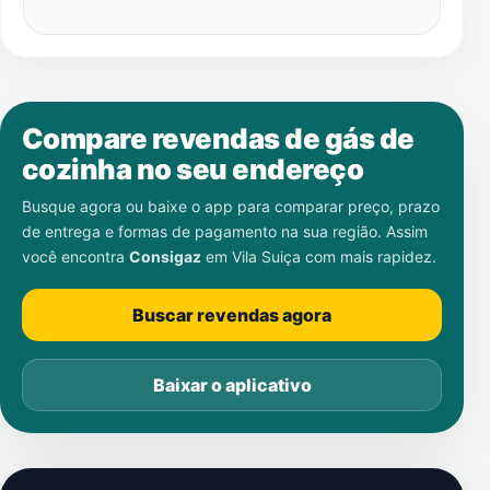
Compare revendas de gás de
cozinha no seu endereço
Busque agora ou baixe o app para comparar preço, prazo
de entrega e formas de pagamento na sua região. Assim
você encontra
Consigaz
em
Vila Suiça
com mais rapidez.
Buscar revendas agora
Baixar o aplicativo