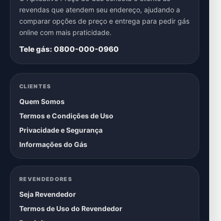
revendas que atendem seu endereço, ajudando a
comparar opções de preço e entrega para pedir gás
online com mais praticidade.
Tele gás: 0800-000-0960
CLIENTES
Quem Somos
Termos e Condições de Uso
Privacidade e Segurança
Informações do Gás
REVENDEDORES
Seja Revendedor
Termos de Uso do Revendedor