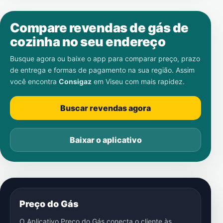
Compare revendas de gás de
cozinha no seu endereço
Busque agora ou baixe o app para comparar preço, prazo
de entrega e formas de pagamento na sua região. Assim
você encontra
Consigaz
em
Viseu
com mais rapidez.
Buscar revendas agora
Baixar o aplicativo
Preço do Gás
O Aplicativo Preço do Gás conecta o cliente às