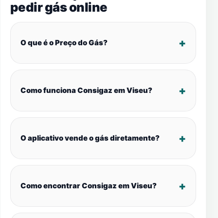
pedir gás online
O que é o Preço do Gás?
Como funciona Consigaz em Viseu?
O aplicativo vende o gás diretamente?
Como encontrar Consigaz em Viseu?