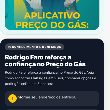
RECONHECIMENTO E CONFIANÇA
Rodrigo Faro reforça a
confiança no Preço do Gás
Rodrigo Faro reforça a confiança no Preço do Gás. Veja
como encontrar
Consigaz
em
Viseu
, comparar opções e
pedir gás online em 3 passos:
Informe seu endereço de entrega.
1