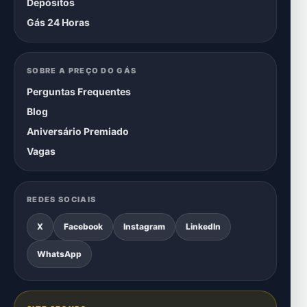
Depósitos
Gás 24 Horas
SOBRE A PREÇO DO GÁS
Perguntas Frequentes
Blog
Aniversário Premiado
Vagas
REDES SOCIAIS
X
Facebook
Instagram
LinkedIn
WhatsApp