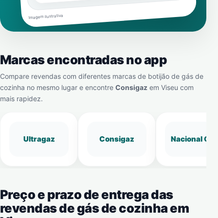
Imagem ilustrativa
Marcas encontradas no app
Compare revendas com diferentes marcas de botijão de gás de
cozinha no mesmo lugar e encontre
Consigaz
em
Viseu
com
mais rapidez.
Ultragaz
Consigaz
Nacional Gá
Preço e prazo de entrega das
revendas de gás de cozinha em