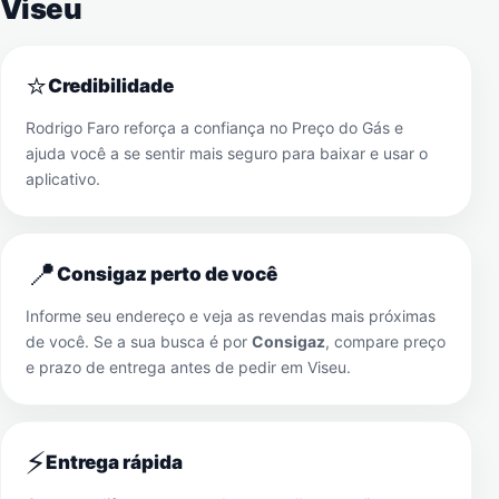
Viseu
⭐
Credibilidade
Rodrigo Faro reforça a confiança no Preço do Gás e
ajuda você a se sentir mais seguro para baixar e usar o
aplicativo.
📍
Consigaz perto de você
Informe seu endereço e veja as revendas mais próximas
de você. Se a sua busca é por
Consigaz
, compare preço
e prazo de entrega antes de pedir em
Viseu
.
⚡
Entrega rápida