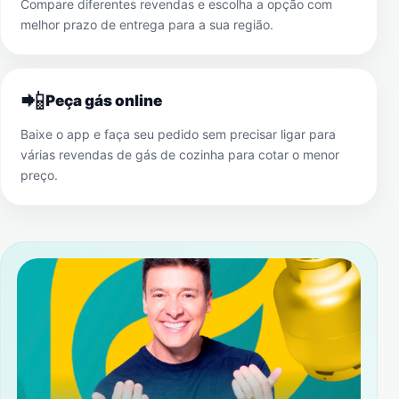
Compare diferentes revendas e escolha a opção com
melhor prazo de entrega para a sua região.
📲
Peça gás online
Baixe o app e faça seu pedido sem precisar ligar para
várias revendas de gás de cozinha para cotar o menor
preço.