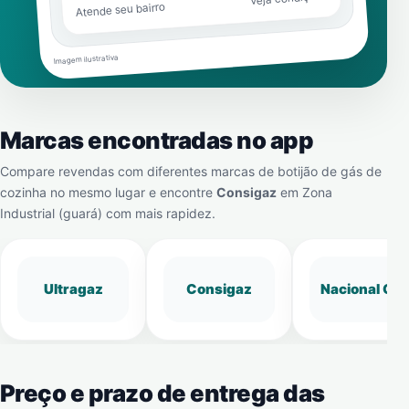
Atende seu bairro
Imagem ilustrativa
Marcas encontradas no app
Compare revendas com diferentes marcas de botijão de gás de
cozinha no mesmo lugar e encontre
Consigaz
em
Zona
Industrial (guará)
com mais rapidez.
Ultragaz
Consigaz
Nacional Gá
Preço e prazo de entrega das