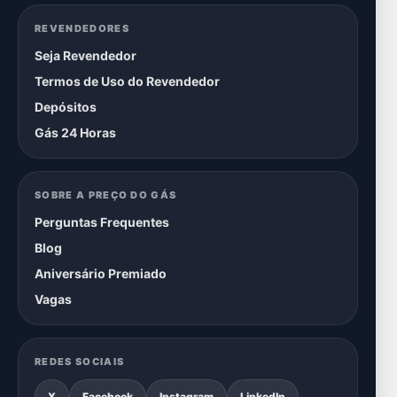
REVENDEDORES
Seja Revendedor
Termos de Uso do Revendedor
Depósitos
Gás 24 Horas
SOBRE A PREÇO DO GÁS
Perguntas Frequentes
Blog
Aniversário Premiado
Vagas
REDES SOCIAIS
X
Facebook
Instagram
LinkedIn