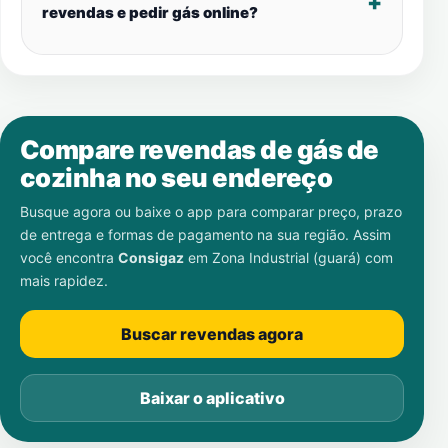
revendas e pedir gás online?
Compare revendas de gás de
cozinha no seu endereço
Busque agora ou baixe o app para comparar preço, prazo
de entrega e formas de pagamento na sua região. Assim
você encontra
Consigaz
em
Zona Industrial (guará)
com
mais rapidez.
Buscar revendas agora
Baixar o aplicativo