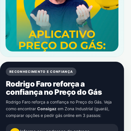
RECONHECIMENTO E CONFIANÇA
Rodrigo Faro reforça a
confiança no Preço do Gás
Rodrigo Faro reforça a confiança no Preço do Gás. Veja
como encontrar
Consigaz
em
Zona Industrial (guará)
,
comparar opções e pedir gás online em 3 passos: