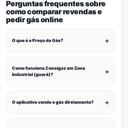
Perguntas frequentes sobre
como comparar revendas e
pedir gás online
O que é o Preço do Gás?
Como funciona Consigaz em Zona
Industrial (guará)?
O aplicativo vende o gás diretamente?