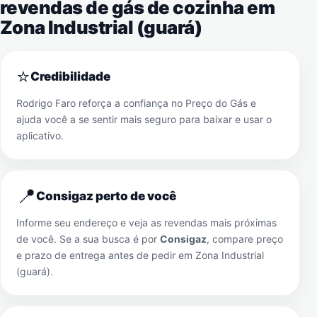
revendas de gás de cozinha em
Zona Industrial (guará)
⭐
Credibilidade
Rodrigo Faro reforça a confiança no Preço do Gás e
ajuda você a se sentir mais seguro para baixar e usar o
aplicativo.
📍
Consigaz perto de você
Informe seu endereço e veja as revendas mais próximas
de você. Se a sua busca é por
Consigaz
, compare preço
e prazo de entrega antes de pedir em
Zona Industrial
(guará)
.