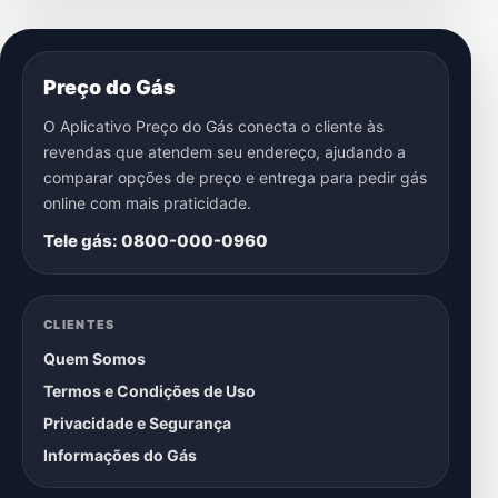
Preço do Gás
O Aplicativo Preço do Gás conecta o cliente às
revendas que atendem seu endereço, ajudando a
comparar opções de preço e entrega para pedir gás
online com mais praticidade.
Tele gás: 0800-000-0960
CLIENTES
Quem Somos
Termos e Condições de Uso
Privacidade e Segurança
Informações do Gás