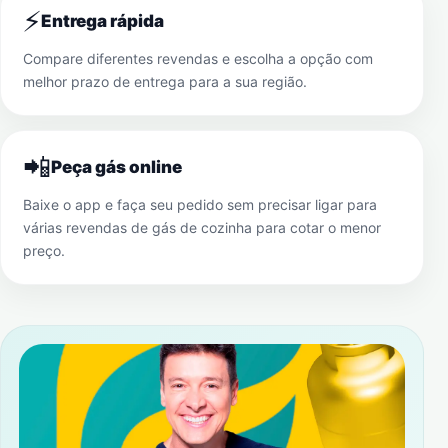
⚡
Entrega rápida
Compare diferentes revendas e escolha a opção com
melhor prazo de entrega para a sua região.
📲
Peça gás online
Baixe o app e faça seu pedido sem precisar ligar para
várias revendas de gás de cozinha para cotar o menor
preço.